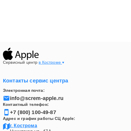
Сервисный центр
в Костроме
Контакты сервис центра
Электронная почта:
info@screm-apple.ru
Контактный телефон:
+7 (800) 100-49-87
Адрес и график работы СЦ Apple:
г. Кострома