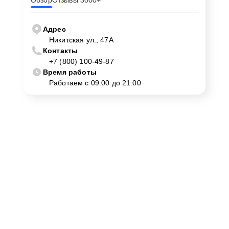
Обзор
Отзывы 3000+
Адрес
Никитская ул., 47А
Контакты
+7 (800) 100-49-87
Время работы
Работаем с 09:00 до 21:00