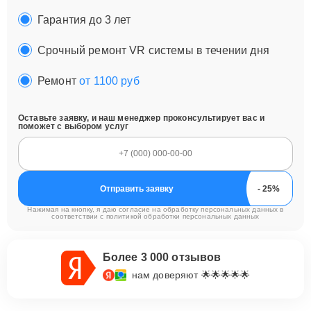
Гарантия до 3 лет
Срочный ремонт VR системы в течении дня
Ремонт
от 1100 руб
Оставьте заявку, и наш менеджер проконсультирует вас и
поможет с выбором услуг
Отправить заявку
Нажимая на кнопку, я даю согласие на обработку персональных данных в
соответствии с
политикой обработки персональных данных
Более 3 000 отзывов
нам доверяют 🌟🌟🌟🌟🌟