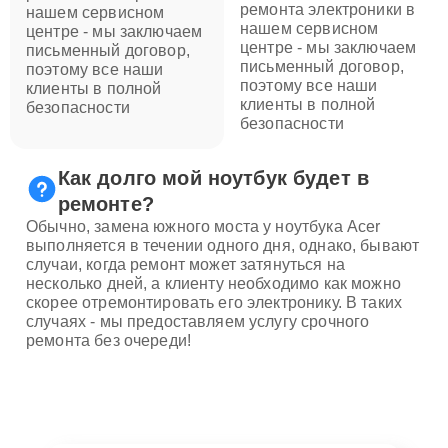
ремонта электроники в
нашем сервисном
нашем сервисном
центре - мы заключаем
центре - мы заключаем
письменный договор,
письменный договор,
поэтому все наши
поэтому все наши
клиенты в полной
клиенты в полной
безопасности
безопасности
Как долго мой ноутбук будет в
ремонте?
Обычно, замена южного моста у ноутбука Acer
выполняется в течении одного дня, однако, бывают
случаи, когда ремонт может затянуться на
несколько дней, а клиенту необходимо как можно
скорее отремонтировать его электронику. В таких
случаях - мы предоставляем услугу срочного
ремонта без очереди!