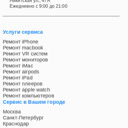
Никитская ул., 47А
Ежедневно с 9:00 до 21:00
Услуги сервиса
Ремонт iPhone
Ремонт macbook
Ремонт VR систем
Ремонт мониторов
Ремонт iMac
Ремонт airpods
Ремонт iPad
Ремонт плееров
Ремонт apple watch
Ремонт компьютеров
Сервис в Вашем городе
Москва
Санкт-Петербург
Краснодар