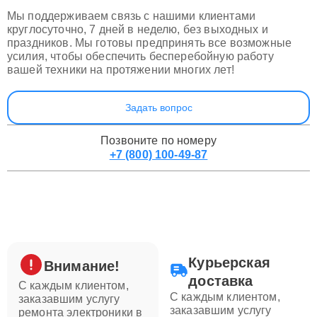
Мы поддерживаем связь с нашими клиентами
круглосуточно, 7 дней в неделю, без выходных и
праздников. Мы готовы предпринять все возможные
усилия, чтобы обеспечить бесперебойную работу
вашей техники на протяжении многих лет!
Задать вопрос
Позвоните по номеру
+7 (800) 100-49-87
Курьерская
Внимание!
доставка
С каждым клиентом,
С каждым клиентом,
заказавшим услугу
заказавшим услугу
ремонта электроники в