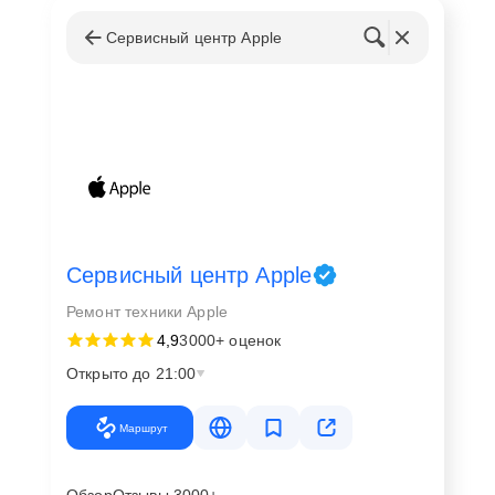
Сервисный центр Apple
Сервисный центр Apple
Ремонт техники Apple
4,9
3000+ оценок
Открыто до 21:00
Маршрут