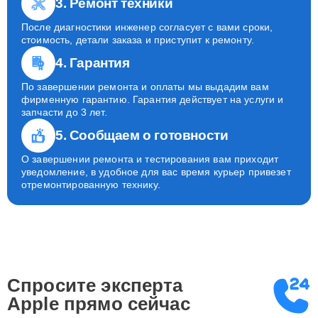
3. Ремонт техники
После диагностики инженер согласует с вами сроки,
стоимость, детали заказа и приступит к ремонту.
4. Гарантия
По завершении ремонта и оплаты мы выдадим вам
фирменную гарантию. Гарантия действует на услуги и
запчасти до 3 лет.
5. Сообщаем о готовности
О завершении ремонта и тестирования вам приходит
уведомление, в удобное для вас время курьер привезет
отремонтированную технику.
Спросите эксперта
Apple
прямо сейчас