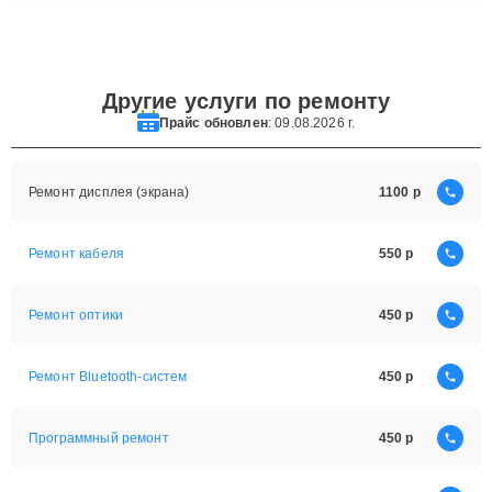
Другие услуги по ремонту
Прайс обновлен
: 09.08.2026 г.
Ремонт дисплея (экрана)
1100
Ремонт кабеля
550
Ремонт оптики
450
Ремонт Bluetooth-систем
450
Программный ремонт
450