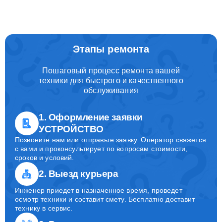
Этапы ремонта
Пошаговый процесс ремонта вашей
техники для быстрого и качественного
обслуживания
1. Оформление заявки
УСТРОЙСТВО
Позвоните нам или отправьте заявку. Оператор свяжется
с вами и проконсультирует по вопросам стоимости,
сроков и условий.
2. Выезд курьера
Инженер приедет в назначенное время, проведет
осмотр техники и составит смету. Бесплатно доставит
технику в сервис.