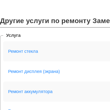
Другие услуги по ремонту Зам
Услуга
Ремонт стекла
Ремонт дисплея (экрана)
Ремонт аккумулятора