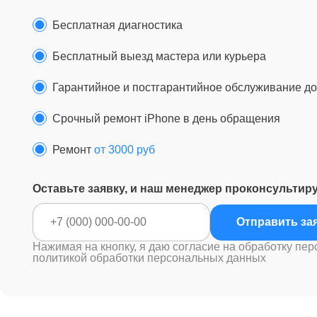
Бесплатная диагностика
Бесплатный выезд мастера или курьера
Гарантийное и постгарантийное обслуживание до 
Срочный ремонт iPhone в день обращения
Ремонт
от 3000 руб
Оставьте заявку, и наш менеджер проконсультир
Отправ
Нажимая на кнопку, я даю согласие на обработку пер
политикой обработки персональных данных