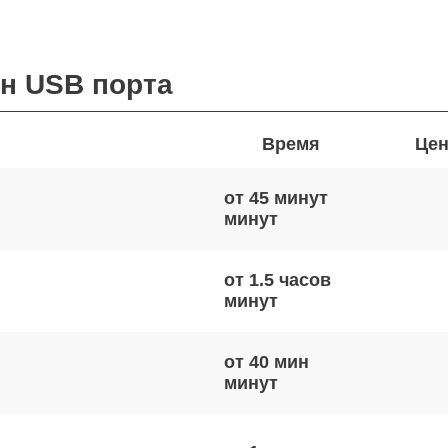
ен USB порта
Время
Цен
от 45 минут
от 1.5 часов
от 40 мин