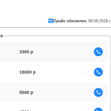
Прайс обновлен
: 08.08.2026 г.
а
3300
18000
5500