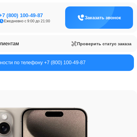
+7 (800) 100-49-87
Заказать звонок
Ежедневно с 9:00 до 21:00
клиентам
Проверить статус заказа
ости по телефону +7 (800) 100-49-87