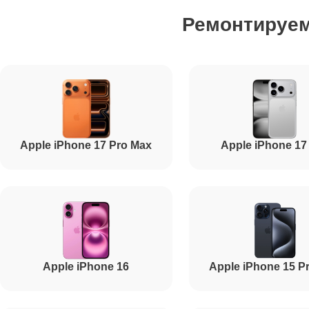
Ремонтируе
Ремонт сим лотка
Ремонт GPS-модуля
Ремонт материнской платы
Apple iPhone 17 Pro Max
Apple iPhone 17
Ремонт корпуса
Ремонт камеры
Apple iPhone 16
Apple iPhone 15 P
Ремонт цепи питания