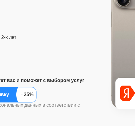
2-х лет
ует вас и поможет с выбором услуг
ить заявку
сональных данных в соответствии с