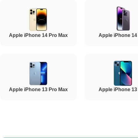
Ремонт USB порта
Apple iPhone 14 Pro Max
Apple iPhone 14
Ремонт Wi-Fi
Ремонт динамика
Apple iPhone 13 Pro Max
Apple iPhone 13
Ремонт разъема зарядки
Ремонт GPS-модуля