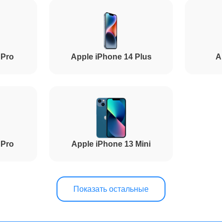
от 1.5 часов
 Pro
Apple iPhone 14 Plus
A
от 50 минут
от 1.5 часов
 Pro
Apple iPhone 13 Mini
от 70 минут
от 50 минут
Показать остальные