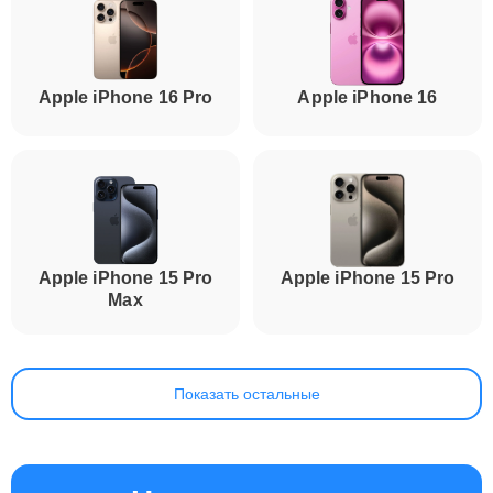
Apple iPhone 16 Pro
Apple iPhone 16
Apple iPhone 15 Pro
Apple iPhone 15 Pro
Max
Показать остальные