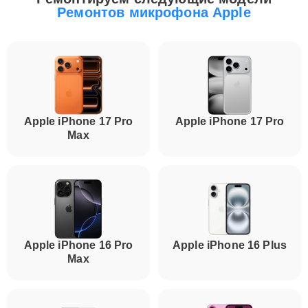
Ремонтов микрофона Apple
Apple iPhone 17 Pro
Apple iPhone 17 Pro
Max
Apple iPhone 16 Pro
Apple iPhone 16 Plus
Max