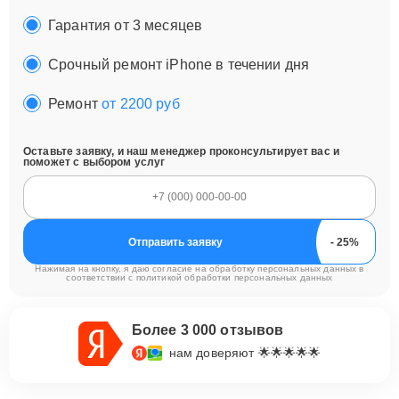
Гарантия от 3 месяцев
Срочный ремонт iPhone в течении дня
Ремонт
от 2200 руб
Оставьте заявку, и наш менеджер проконсультирует вас и
поможет с выбором услуг
Отправить заявку
Нажимая на кнопку, я даю согласие на обработку персональных данных в
соответствии с
политикой обработки персональных данных
Более 3 000 отзывов
нам доверяют 🌟🌟🌟🌟🌟