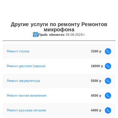
Другие услуги по ремонту Ремонтов
микрофона
Прайс обновлен
: 09.08.2026 г.
Ремонт стекла
3300
Ремонт дисплея (экрана)
18000
Ремонт аккумулятора
5500
Ремонт кнопки включения
4500
Ремонт разъема питания
4400