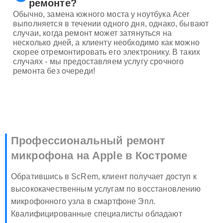
ремонте?
Обычно, замена южного моста у ноутбука Acer
выполняется в течении одного дня, однако, бывают
случаи, когда ремонт может затянуться на
несколько дней, а клиенту необходимо как можно
скорее отремонтировать его электронику. В таких
случаях - мы предоставляем услугу срочного
ремонта без очереди!
Профессиональный ремонт
микрофона на Apple в Костроме
Обратившись в ScRem, клиент получает доступ к
высококачественным услугам по восстановлению
микрофонного узла в смартфоне Эпл.
Квалифицированные специалисты обладают