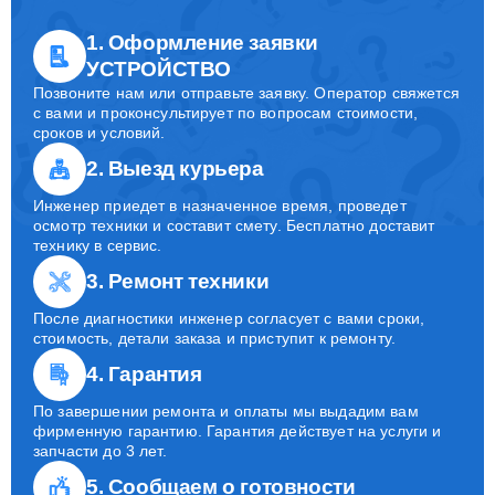
1. Оформление заявки
УСТРОЙСТВО
Позвоните нам или отправьте заявку. Оператор свяжется
с вами и проконсультирует по вопросам стоимости,
сроков и условий.
2. Выезд курьера
Инженер приедет в назначенное время, проведет
осмотр техники и составит смету. Бесплатно доставит
технику в сервис.
3. Ремонт техники
После диагностики инженер согласует с вами сроки,
стоимость, детали заказа и приступит к ремонту.
4. Гарантия
По завершении ремонта и оплаты мы выдадим вам
фирменную гарантию. Гарантия действует на услуги и
запчасти до 3 лет.
5. Сообщаем о готовности