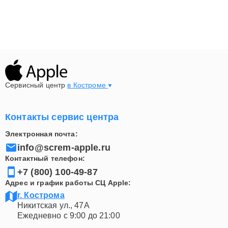
Сервисный центр
в Костроме
Контакты сервис центра
Электронная почта:
info@screm-apple.ru
Контактный телефон:
+7 (800) 100-49-87
Адрес и график работы СЦ Apple:
г. Кострома
Никитская ул., 47А
Ежедневно с 9:00 до 21:00