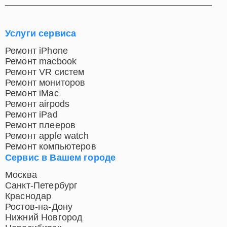
Услуги сервиса
Ремонт iPhone
Ремонт macbook
Ремонт VR систем
Ремонт мониторов
Ремонт iMac
Ремонт airpods
Ремонт iPad
Ремонт плееров
Ремонт apple watch
Ремонт компьютеров
Сервис в Вашем городе
Москва
Санкт-Петербург
Краснодар
Ростов-на-Дону
Нижний Новгород