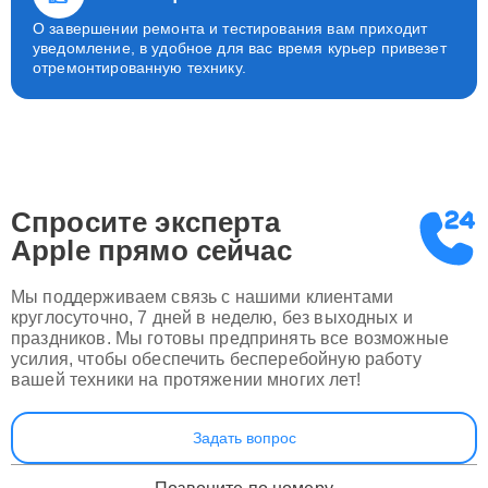
О завершении ремонта и тестирования вам приходит
уведомление, в удобное для вас время курьер привезет
отремонтированную технику.
Спросите эксперта
Apple
прямо сейчас
Мы поддерживаем связь с нашими клиентами
круглосуточно, 7 дней в неделю, без выходных и
праздников. Мы готовы предпринять все возможные
усилия, чтобы обеспечить бесперебойную работу
вашей техники на протяжении многих лет!
Задать вопрос