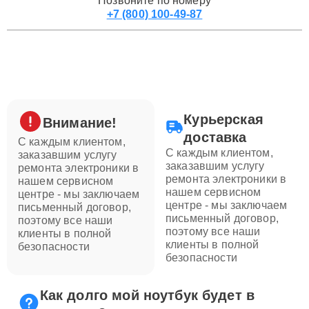
Позвоните по номеру
+7 (800) 100-49-87
Курьерская
Внимание!
доставка
С каждым клиентом,
С каждым клиентом,
заказавшим услугу
заказавшим услугу
ремонта электроники в
ремонта электроники в
нашем сервисном
нашем сервисном
центре - мы заключаем
центре - мы заключаем
письменный договор,
письменный договор,
поэтому все наши
поэтому все наши
клиенты в полной
клиенты в полной
безопасности
безопасности
Как долго мой ноутбук будет в