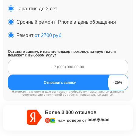
Гарантия до 3 лет
Срочный ремонт iPhone в день обращения
Ремонт
от 2700 руб
Оставьте заявку, и наш менеджер проконсультирует вас и
поможет с выбором услуг
Отправить заявку
Нажимая на кнопку, я даю согласие на обработку персональных данных в
соответствии с
политикой обработки персональных данных
Более 3 000 отзывов
нам доверяют 🌟🌟🌟🌟🌟