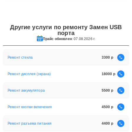
Другие услуги по ремонту Замен USB
порта
Прайс обновлен
: 07.08.2026 г.
Ремонт стекла
3300
Ремонт дисплея (экрана)
18000
Ремонт аккумулятора
5500
Ремонт кнопки включения
4500
Ремонт разъема питания
4400