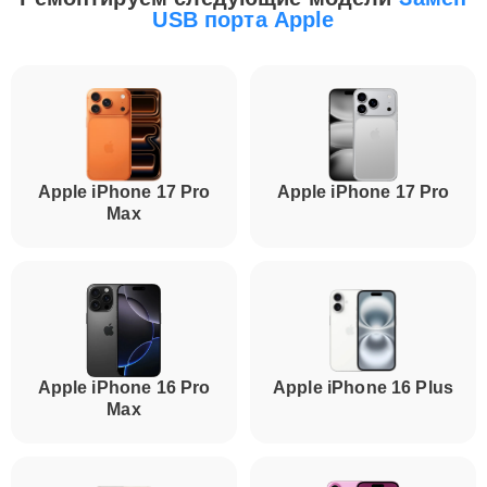
USB порта Apple
Apple iPhone 17 Pro
Apple iPhone 17 Pro
Max
Apple iPhone 16 Pro
Apple iPhone 16 Plus
Max