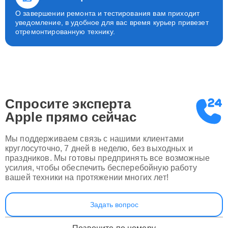
О завершении ремонта и тестирования вам приходит
уведомление, в удобное для вас время курьер привезет
отремонтированную технику.
Спросите эксперта
Apple
прямо сейчас
Мы поддерживаем связь с нашими клиентами
круглосуточно, 7 дней в неделю, без выходных и
праздников. Мы готовы предпринять все возможные
усилия, чтобы обеспечить бесперебойную работу
вашей техники на протяжении многих лет!
Задать вопрос