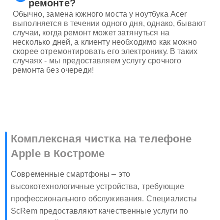
ремонте?
Обычно, замена южного моста у ноутбука Acer
выполняется в течении одного дня, однако, бывают
случаи, когда ремонт может затянуться на
несколько дней, а клиенту необходимо как можно
скорее отремонтировать его электронику. В таких
случаях - мы предоставляем услугу срочного
ремонта без очереди!
Комплексная чистка на телефоне
Apple в Костроме
Современные смартфоны – это
высокотехнологичные устройства, требующие
профессионального обслуживания. Специалисты
ScRem предоставляют качественные услуги по