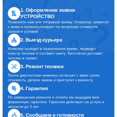
1. Оформление заявки
УСТРОЙСТВО
Позвоните нам или отправьте заявку. Оператор свяжется
с вами и проконсультирует по вопросам стоимости,
сроков и условий.
2. Выезд курьера
Инженер приедет в назначенное время, проведет
осмотр техники и составит смету. Бесплатно доставит
технику в сервис.
3. Ремонт техники
После диагностики инженер согласует с вами сроки,
стоимость, детали заказа и приступит к ремонту.
4. Гарантия
По завершении ремонта и оплаты мы выдадим вам
фирменную гарантию. Гарантия действует на услуги и
запчасти до 3 лет.
5. Сообщаем о готовности