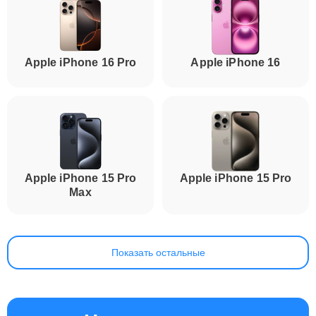
Apple iPhone 16 Pro
Apple iPhone 16
Apple iPhone 15 Pro
Apple iPhone 15 Pro
Max
Показать остальные