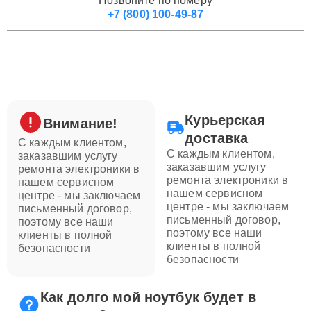
Позвоните по номеру
+7 (800) 100-49-87
Курьерская
Внимание!
доставка
С каждым клиентом,
С каждым клиентом,
заказавшим услугу
заказавшим услугу
ремонта электроники в
ремонта электроники в
нашем сервисном
нашем сервисном
центре - мы заключаем
центре - мы заключаем
письменный договор,
письменный договор,
поэтому все наши
поэтому все наши
клиенты в полной
клиенты в полной
безопасности
безопасности
Как долго мой ноутбук будет в