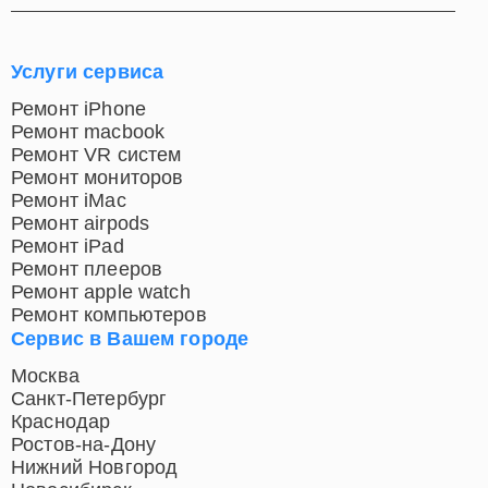
Услуги сервиса
Ремонт iPhone
Ремонт macbook
Ремонт VR систем
Ремонт мониторов
Ремонт iMac
Ремонт airpods
Ремонт iPad
Ремонт плееров
Ремонт apple watch
Ремонт компьютеров
Сервис в Вашем городе
Москва
Санкт-Петербург
Краснодар
Ростов-на-Дону
Нижний Новгород