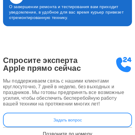
О завершении ремонта и тестирования вам приходит
уведомление, в удобное для вас время курьер привезет
отремонтированную технику.
Спросите эксперта
Apple
прямо сейчас
Мы поддерживаем связь с нашими клиентами
круглосуточно, 7 дней в неделю, без выходных и
праздников. Мы готовы предпринять все возможные
усилия, чтобы обеспечить бесперебойную работу
вашей техники на протяжении многих лет!
Задать вопрос
Позвоните по номеру