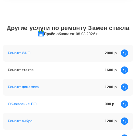
Другие услуги по ремонту Замен стекла
Прайс обновлен
: 08.08.2026 г.
Ремонт Wi-Fi
2000
Ремонт стекла
1600
Ремонт динамика
1200
Обновление ПО
900
Ремонт вибро
1200