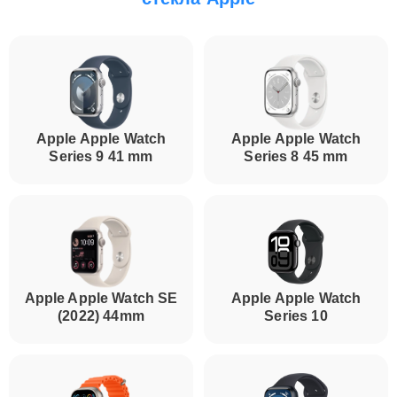
Apple Apple Watch
Apple Apple Watch
Series 9 41 mm
Series 8 45 mm
Apple Apple Watch SE
Apple Apple Watch
(2022) 44mm
Series 10