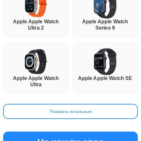
Apple Apple Watch
Apple Apple Watch
Ultra 2
Series 9
Apple Apple Watch
Apple Apple Watch SE
Ultra
Показать остальные