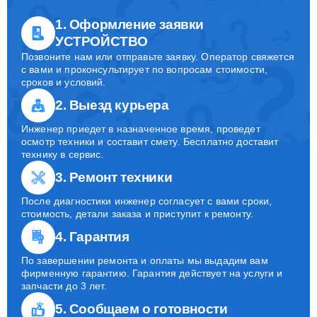
1. Оформление заявки
УСТРОЙСТВО
Позвоните нам или отправьте заявку. Оператор свяжется
с вами и проконсультирует по вопросам стоимости,
сроков и условий.
2. Выезд курьера
Инженер приедет в назначенное время, проведет
осмотр техники и составит смету. Бесплатно доставит
технику в сервис.
3. Ремонт техники
После диагностики инженер согласует с вами сроки,
стоимость, детали заказа и приступит к ремонту.
4. Гарантия
По завершении ремонта и оплаты мы выдадим вам
фирменную гарантию. Гарантия действует на услуги и
запчасти до 3 лет.
5. Сообщаем о готовности