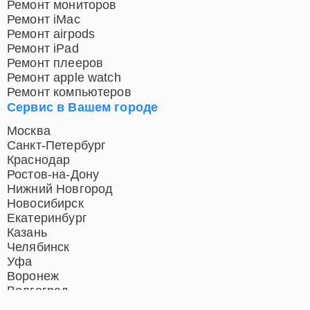
Ремонт мониторов
Ремонт iMac
Ремонт airpods
Ремонт iPad
Ремонт плееров
Ремонт apple watch
Ремонт компьютеров
Сервис в Вашем городе
Москва
Санкт-Петербург
Краснодар
Ростов-на-Дону
Нижний Новгород
Новосибирск
Екатеринбург
Казань
Челябинск
Уфа
Воронеж
Волгоград
Барнаул