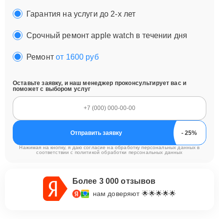
Гарантия на услуги до 2-х лет
Срочный ремонт apple watch в течении дня
Ремонт
от 1600 руб
Оставьте заявку, и наш менеджер проконсультирует вас и
поможет с выбором услуг
Отправить заявку
Нажимая на кнопку, я даю согласие на обработку персональных данных в
соответствии с
политикой обработки персональных данных
Более 3 000 отзывов
нам доверяют 🌟🌟🌟🌟🌟