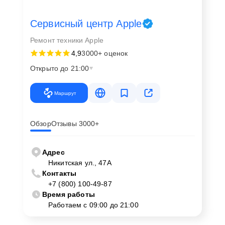
Сервисный центр Apple
Ремонт техники Apple
4,9
3000+ оценок
Открыто до 21:00
Маршрут
Обзор
Отзывы 3000+
Адрес
Никитская ул., 47А
Контакты
+7 (800) 100-49-87
Время работы
Работаем с 09:00 до 21:00