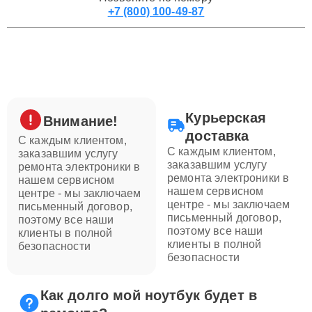
+7 (800) 100-49-87
Курьерская
Внимание!
доставка
С каждым клиентом,
С каждым клиентом,
заказавшим услугу
заказавшим услугу
ремонта электроники в
ремонта электроники в
нашем сервисном
нашем сервисном
центре - мы заключаем
центре - мы заключаем
письменный договор,
письменный договор,
поэтому все наши
поэтому все наши
клиенты в полной
клиенты в полной
безопасности
безопасности
Как долго мой ноутбук будет в