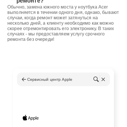
ремонте?
Обычно, замена южного моста у ноутбука Acer
выполняется в течении одного дня, однако, бывают
случаи, когда ремонт может затянуться на
несколько дней, а клиенту необходимо как можно
скорее отремонтировать его электронику. В таких
случаях - мы предоставляем услугу срочного
ремонта без очереди!
Сервисный центр Apple