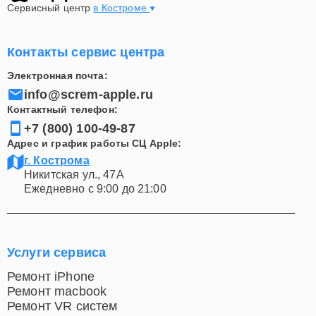
Сервисный центр
в Костроме
Контакты сервис центра
Электронная почта:
info@screm-apple.ru
Контактный телефон:
+7 (800) 100-49-87
Адрес и график работы СЦ Apple:
г. Кострома
Никитская ул., 47А
Ежедневно с 9:00 до 21:00
Услуги сервиса
Ремонт iPhone
Ремонт macbook
Ремонт VR систем