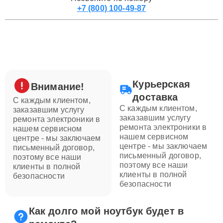
+7 (800) 100-49-87
Курьерская
Внимание!
доставка
С каждым клиентом,
С каждым клиентом,
заказавшим услугу
заказавшим услугу
ремонта электроники в
ремонта электроники в
нашем сервисном
нашем сервисном
центре - мы заключаем
центре - мы заключаем
письменный договор,
письменный договор,
поэтому все наши
поэтому все наши
клиенты в полной
клиенты в полной
безопасности
безопасности
Как долго мой ноутбук будет в