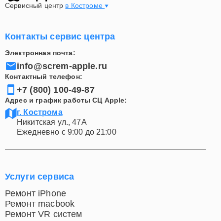
Сервисный центр
в Костроме
Контакты сервис центра
Электронная почта:
info@screm-apple.ru
Контактный телефон:
+7 (800) 100-49-87
Адрес и график работы СЦ Apple:
г. Кострома
Никитская ул., 47А
Ежедневно с 9:00 до 21:00
Услуги сервиса
Ремонт iPhone
Ремонт macbook
Ремонт VR систем