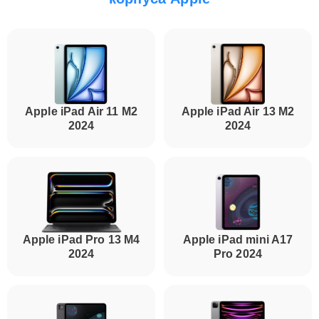
Apple iPad Air 11 M2
Apple iPad Air 13 M2
2024
2024
Apple iPad Pro 13 M4
Apple iPad mini A17
2024
Pro 2024