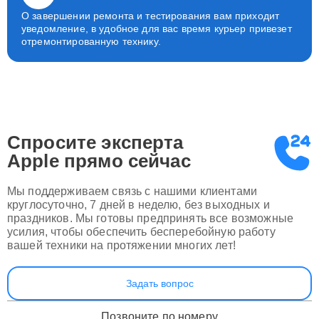
О завершении ремонта и тестирования вам приходит
уведомление, в удобное для вас время курьер привезет
отремонтированную технику.
Спросите эксперта
Apple
прямо сейчас
Мы поддерживаем связь с нашими клиентами
круглосуточно, 7 дней в неделю, без выходных и
праздников. Мы готовы предпринять все возможные
усилия, чтобы обеспечить бесперебойную работу
вашей техники на протяжении многих лет!
Задать вопрос
Позвоните по номеру