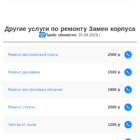
Другие услуги по ремонту Замен корпуса
Прайс обновлен
: 10.08.2026 г.
Ремонт материнской платы
2500
Ремонт динамика
1500
Ремонт контроллера питания
1800
Ремонт стекла
2500
Чистка от пыли
1200