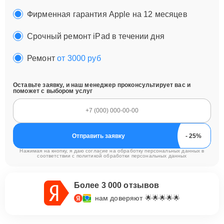
Фирменная гарантия Apple на 12 месяцев
Срочный ремонт iPad в течении дня
Ремонт
от 3000 руб
Оставьте заявку, и наш менеджер проконсультирует вас и
поможет с выбором услуг
Отправить заявку
Нажимая на кнопку, я даю согласие на обработку персональных данных в
соответствии с
политикой обработки персональных данных
Более 3 000 отзывов
нам доверяют 🌟🌟🌟🌟🌟