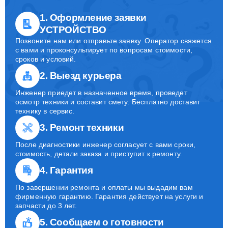
1. Оформление заявки
УСТРОЙСТВО
Позвоните нам или отправьте заявку. Оператор свяжется
с вами и проконсультирует по вопросам стоимости,
сроков и условий.
2. Выезд курьера
Инженер приедет в назначенное время, проведет
осмотр техники и составит смету. Бесплатно доставит
технику в сервис.
3. Ремонт техники
После диагностики инженер согласует с вами сроки,
стоимость, детали заказа и приступит к ремонту.
4. Гарантия
По завершении ремонта и оплаты мы выдадим вам
фирменную гарантию. Гарантия действует на услуги и
запчасти до 3 лет.
5. Сообщаем о готовности