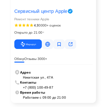
Сервисный центр Apple
Ремонт техники Apple
4,9
3000+ оценок
Открыто до 21:00
Маршрут
Обзор
Отзывы 3000+
Адрес
Никитская ул., 47А
Контакты
+7 (800) 100-49-87
Время работы
Работаем с 09:00 до 21:00