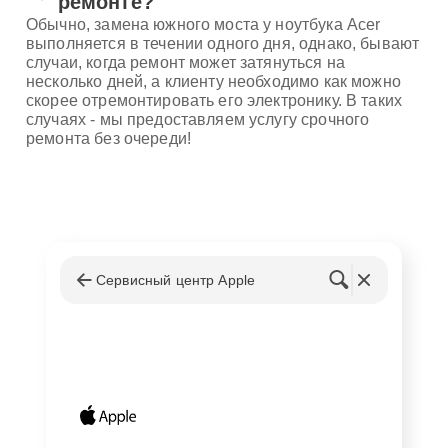
ремонте?
Обычно, замена южного моста у ноутбука Acer
выполняется в течении одного дня, однако, бывают
случаи, когда ремонт может затянуться на
несколько дней, а клиенту необходимо как можно
скорее отремонтировать его электронику. В таких
случаях - мы предоставляем услугу срочного
ремонта без очереди!
Сервисный центр Apple