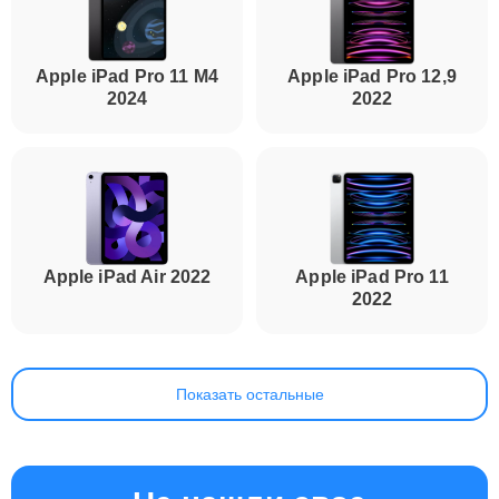
Apple iPad Pro 11 M4
Apple iPad Pro 12,9
2024
2022
Apple iPad Air 2022
Apple iPad Pro 11
2022
Показать остальные