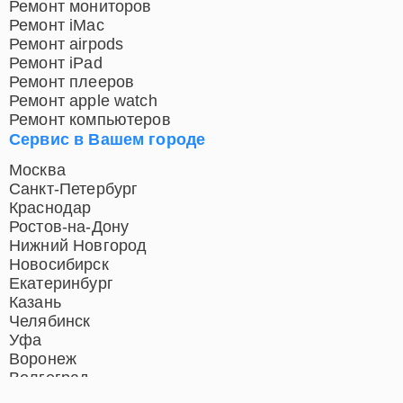
Ремонт мониторов
Ремонт iMac
Ремонт airpods
Ремонт iPad
Ремонт плееров
Ремонт apple watch
Ремонт компьютеров
Сервис в Вашем городе
Москва
Санкт-Петербург
Краснодар
Ростов-на-Дону
Нижний Новгород
Новосибирск
Екатеринбург
Казань
Челябинск
Уфа
Воронеж
Волгоград
Барнаул