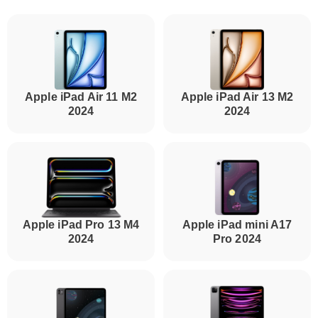
Apple iPad Air 11 M2
Apple iPad Air 13 M2
2024
2024
Apple iPad Pro 13 M4
Apple iPad mini A17
2024
Pro 2024