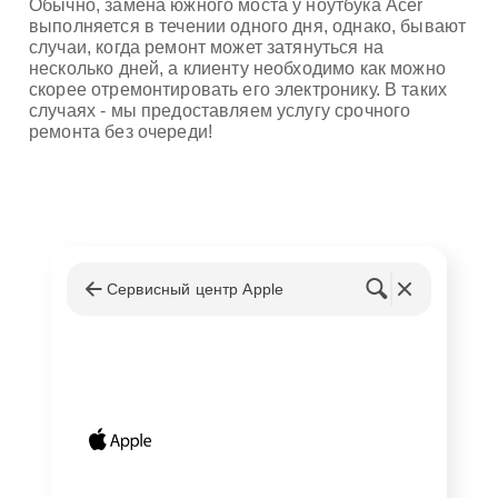
Обычно, замена южного моста у ноутбука Acer
выполняется в течении одного дня, однако, бывают
случаи, когда ремонт может затянуться на
несколько дней, а клиенту необходимо как можно
скорее отремонтировать его электронику. В таких
случаях - мы предоставляем услугу срочного
ремонта без очереди!
Сервисный центр Apple