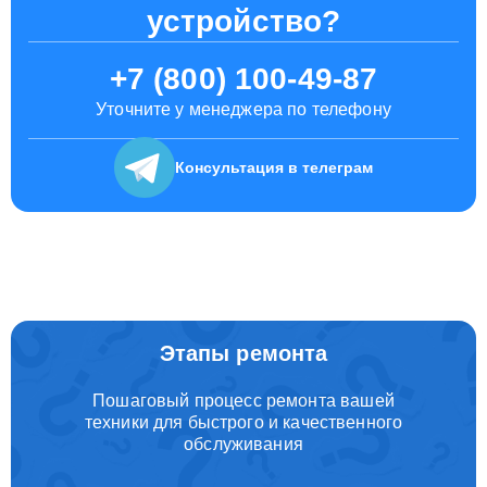
устройство?
+7 (800) 100-49-87
Уточните у менеджера по телефону
Консультация
в телеграм
Этапы ремонта
Пошаговый процесс ремонта вашей
техники для быстрого и качественного
обслуживания