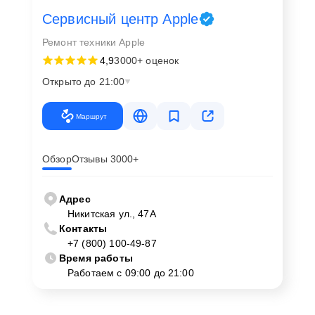
Сервисный центр Apple
Ремонт техники Apple
4,9
3000+ оценок
Открыто до 21:00
Маршрут
Обзор
Отзывы 3000+
Адрес
Никитская ул., 47А
Контакты
+7 (800) 100-49-87
Время работы
Работаем с 09:00 до 21:00