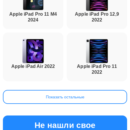
Apple iPad Pro 11 M4
Apple iPad Pro 12,9
2024
2022
Apple iPad Air 2022
Apple iPad Pro 11
2022
Показать остальные
Не нашли свое