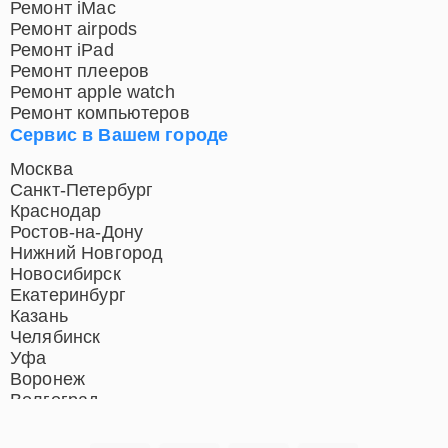
Ремонт iMac
Ремонт airpods
Ремонт iPad
Ремонт плееров
Ремонт apple watch
Ремонт компьютеров
Сервис в Вашем городе
Москва
Санкт-Петербург
Краснодар
Ростов-на-Дону
Нижний Новгород
Новосибирск
Екатеринбург
Казань
Челябинск
Уфа
Воронеж
Волгоград
Барнаул
Ижевск