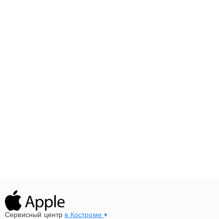
Сервисный центр
в Костроме