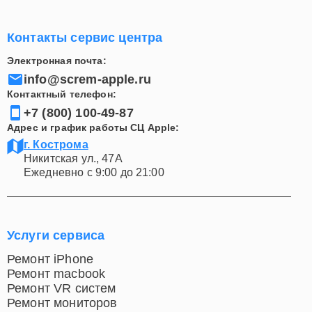
Контакты сервис центра
Электронная почта:
info@screm-apple.ru
Контактный телефон:
+7 (800) 100-49-87
Адрес и график работы СЦ Apple:
г. Кострома
Никитская ул., 47А
Ежедневно с 9:00 до 21:00
Услуги сервиса
Ремонт iPhone
Ремонт macbook
Ремонт VR систем
Ремонт мониторов