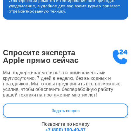
О завершении ремонта и тестирования вам приходит
уведомление, в удобное для вас время курьер привезет
отремонтированную технику.
Спросите эксперта
Apple
прямо сейчас
Мы поддерживаем связь с нашими клиентами
круглосуточно, 7 дней в неделю, без выходных и
праздников. Мы готовы предпринять все возможные
усилия, чтобы обеспечить бесперебойную работу
вашей техники на протяжении многих лет!
Задать вопрос
Позвоните по номеру
+7 (800) 100-49-87