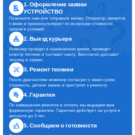
1. Оформление заявки
УСТРОЙСТВО
Позвоните нам или отправьте заявку. Оператор свяжется
с вами и проконсультирует по вопросам стоимости,
сроков и условий.
2. Выезд курьера
Инженер приедет в назначенное время, проведет
осмотр техники и составит смету. Бесплатно доставит
технику в сервис.
3. Ремонт техники
После диагностики инженер согласует с вами сроки,
стоимость, детали заказа и приступит к ремонту.
4. Гарантия
По завершении ремонта и оплаты мы выдадим вам
фирменную гарантию. Гарантия действует на услуги и
запчасти до 3 лет.
5. Сообщаем о готовности