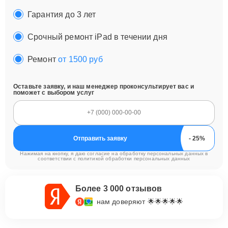
Гарантия до 3 лет
Срочный ремонт iPad в течении дня
Ремонт
от 1500 руб
Оставьте заявку, и наш менеджер проконсультирует вас и
поможет с выбором услуг
Отправить заявку
Нажимая на кнопку, я даю согласие на обработку персональных данных в
соответствии с
политикой обработки персональных данных
Более 3 000 отзывов
нам доверяют 🌟🌟🌟🌟🌟