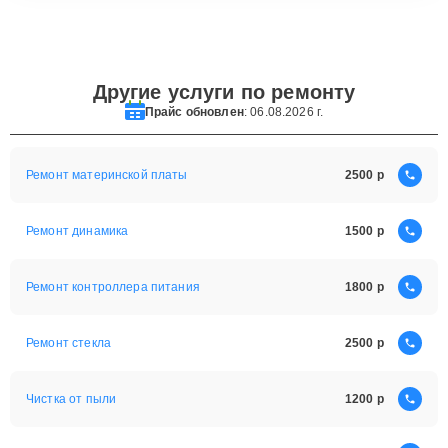
Другие услуги по ремонту
Прайс обновлен
: 06.08.2026 г.
Ремонт материнской платы
2500
Ремонт динамика
1500
Ремонт контроллера питания
1800
Ремонт стекла
2500
Чистка от пыли
1200