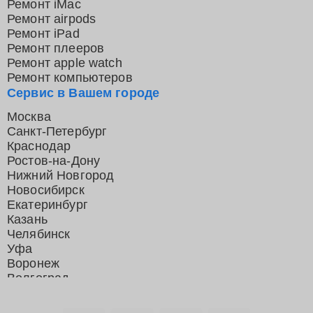
Ремонт iMac
Ремонт airpods
Ремонт iPad
Ремонт плееров
Ремонт apple watch
Ремонт компьютеров
Сервис в Вашем городе
Москва
Санкт-Петербург
Краснодар
Ростов-на-Дону
Нижний Новгород
Новосибирск
Екатеринбург
Казань
Челябинск
Уфа
Воронеж
Волгоград
Барнаул
Ижевск