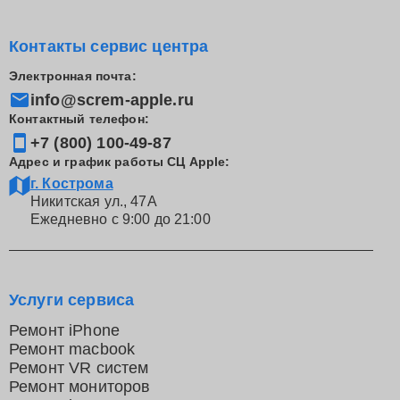
Контакты сервис центра
Электронная почта:
info@screm-apple.ru
Контактный телефон:
+7 (800) 100-49-87
Адрес и график работы СЦ Apple:
г. Кострома
Никитская ул., 47А
Ежедневно с 9:00 до 21:00
Услуги сервиса
Ремонт iPhone
Ремонт macbook
Ремонт VR систем
Ремонт мониторов