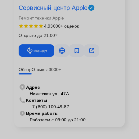
Сервисный центр Apple
Ремонт техники Apple
4,9
3000+ оценок
Открыто до 21:00
Маршрут
Обзор
Отзывы 3000+
Адрес
Никитская ул., 47А
Контакты
+7 (800) 100-49-87
Время работы
Работаем с 09:00 до 21:00