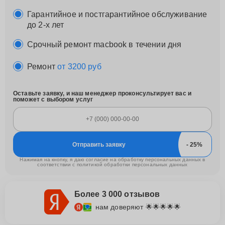
Гарантийное и постгарантийное обслуживание
до 2-х лет
Срочный ремонт macbook в течении дня
Ремонт
от 3200 руб
Оставьте заявку, и наш менеджер проконсультирует вас и
поможет с выбором услуг
Отправить заявку
Нажимая на кнопку, я даю согласие на обработку персональных данных в
соответствии с
политикой обработки персональных данных
Более 3 000 отзывов
нам доверяют 🌟🌟🌟🌟🌟