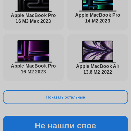
Apple MacBook Pro
Apple MacBook Pro
14 M2 2023
16 M3 Max 2023
Apple MacBook Pro
Apple MacBook Air
16 M2 2023
13.6 M2 2022
Показать остальные
Не нашли свое