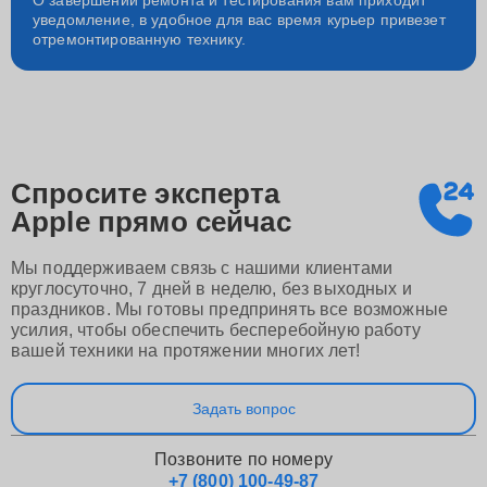
О завершении ремонта и тестирования вам приходит
уведомление, в удобное для вас время курьер привезет
отремонтированную технику.
Спросите эксперта
Apple
прямо сейчас
Мы поддерживаем связь с нашими клиентами
круглосуточно, 7 дней в неделю, без выходных и
праздников. Мы готовы предпринять все возможные
усилия, чтобы обеспечить бесперебойную работу
вашей техники на протяжении многих лет!
Задать вопрос
Позвоните по номеру
+7 (800) 100-49-87