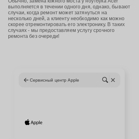
Обычно, замена южного моста у ноутбука Acer
выполняется в течении одного дня, однако, бывают
случаи, когда ремонт может затянуться на
несколько дней, а клиенту необходимо как можно
скорее отремонтировать его электронику. В таких
случаях - мы предоставляем услугу срочного
ремонта без очереди!
Сервисный центр Apple