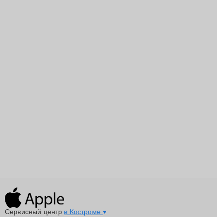
Сервисный центр
в Костроме