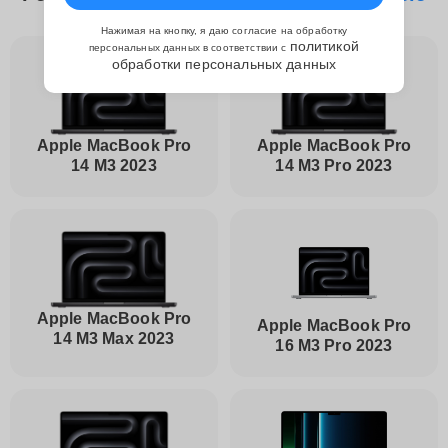
Нажимая на кнопку, я даю согласие на обработку
политикой
персональных данных в соответствии с
обработки персональных данных
Apple MacBook Pro
Apple MacBook Pro
14 M3 2023
14 M3 Pro 2023
Apple MacBook Pro
Apple MacBook Pro
14 M3 Max 2023
16 M3 Pro 2023