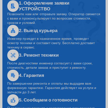
1. Оформление заявки
УСТРОЙСТВО
Позвоните нам или отправьте заявку. Оператор свяжется
с вами и проконсультирует по вопросам стоимости,
сроков и условий.
2. Выезд курьера
Инженер приедет в назначенное время, проведет
осмотр техники и составит смету. Бесплатно доставит
технику в сервис.
3. Ремонт техники
После диагностики инженер согласует с вами сроки,
стоимость, детали заказа и приступит к ремонту.
4. Гарантия
По завершении ремонта и оплаты мы выдадим вам
фирменную гарантию. Гарантия действует на услуги и
запчасти до 3 лет.
5. Сообщаем о готовности