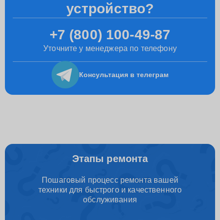
устройство?
+7 (800) 100-49-87
Уточните у менеджера по телефону
Консультация
в телеграм
Этапы ремонта
Пошаговый процесс ремонта вашей
техники для быстрого и качественного
обслуживания