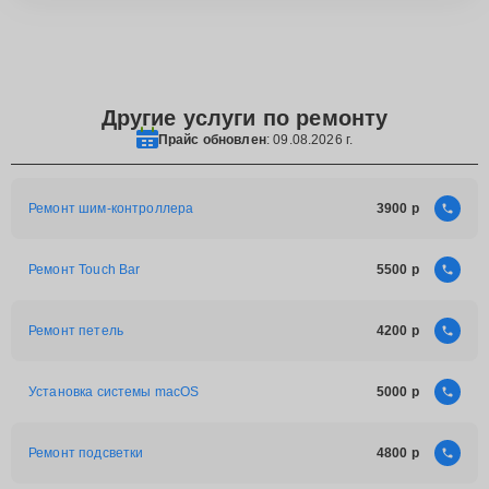
Другие услуги по ремонту
Прайс обновлен
: 09.08.2026 г.
Ремонт шим-контроллера
3900
Ремонт Touch Bar
5500
Ремонт петель
4200
Установка системы macOS
5000
Ремонт подсветки
4800