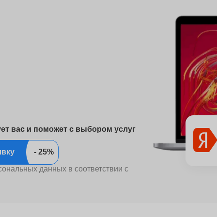
ует вас и поможет с выбором услуг
ить заявку
сональных данных в соответствии с