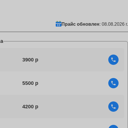
Прайс обновлен
: 08.08.2026 г.
а
3900
5500
4200