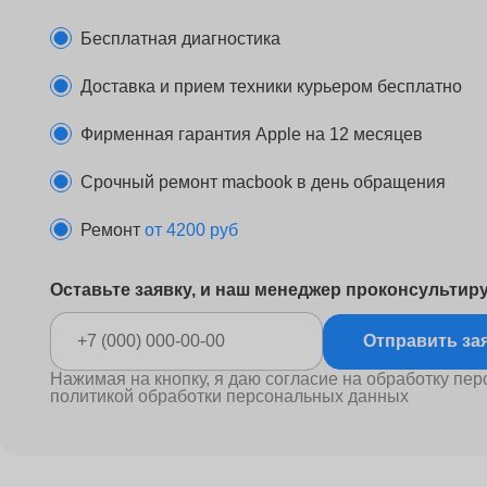
Бесплатная диагностика
Доставка и прием техники курьером бесплатно
Фирменная гарантия Apple на 12 месяцев
Срочный ремонт macbook в день обращения
Ремонт
от 4200 руб
Оставьте заявку, и наш менеджер проконсультир
Отправ
Нажимая на кнопку, я даю согласие на обработку пер
политикой обработки персональных данных