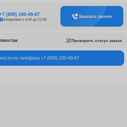
+7 (800) 100-49-87
Заказать звонок
Ежедневно с 9:00 до 21:00
клиентам
Проверить статус заказа
ости по телефону +7 (800) 100-49-87