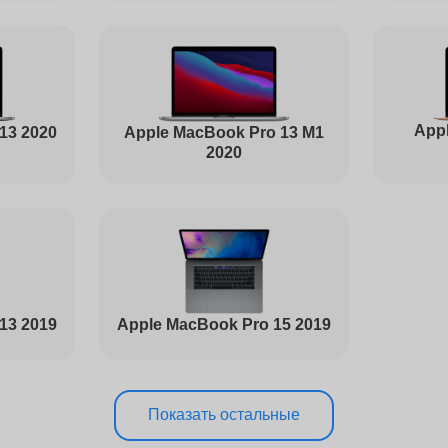
от 50 минут
Appl
Apple MacBook Pro 13 M1
13 2020
от 60 минут
2020
от 110 минут
от 80 минут
13 2019
Apple MacBook Pro 15 2019
от 60 минут
Показать остальные