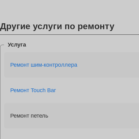
Другие услуги по ремонту
Услуга
Ремонт шим-контроллера
Ремонт Touch Bar
Ремонт петель