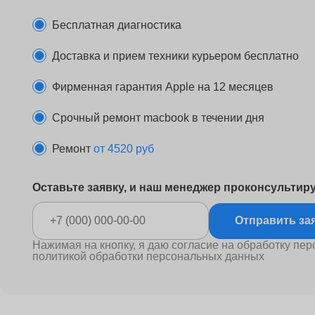
Бесплатная диагностика
Доставка и прием техники курьером бесплатно
Фирменная гарантия Apple на 12 месяцев
Срочный ремонт macbook в течении дня
Ремонт
от 4520 руб
Оставьте заявку, и наш менеджер проконсультир
Отправ
Нажимая на кнопку, я даю согласие на обработку пер
политикой обработки персональных данных