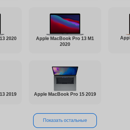
от 70 минут
Appl
Apple MacBook Pro 13 M1
13 2020
от 70 минут
2020
от 80 минут
от 50 минут
13 2019
Apple MacBook Pro 15 2019
от 70 минут
Показать остальные