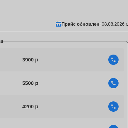
Прайс обновлен
: 08.08.2026 г.
а
3900
5500
4200