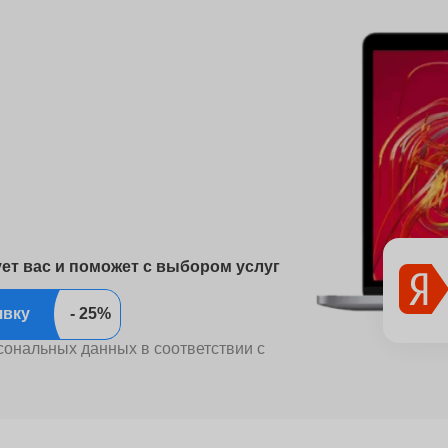
ует вас и поможет с выбором услуг
ить заявку
сональных данных в соответствии с