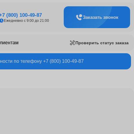
+7 (800) 100-49-87
Заказать звонок
Ежедневно с 9:00 до 21:00
клиентам
Проверить статус заказа
ости по телефону +7 (800) 100-49-87