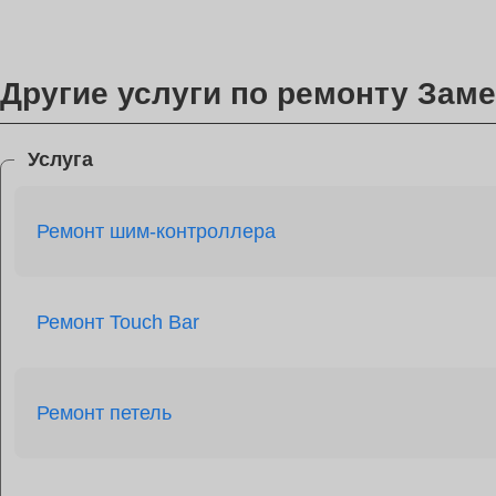
Другие услуги по ремонту Зам
Услуга
Ремонт шим-контроллера
Ремонт Touch Bar
Ремонт петель