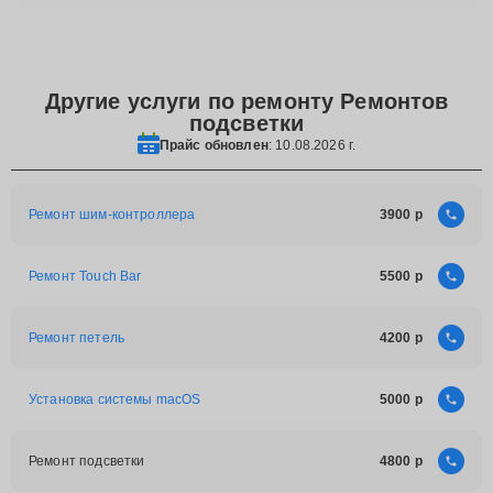
Другие услуги по ремонту Ремонтов
подсветки
Прайс обновлен
: 10.08.2026 г.
Ремонт шим-контроллера
3900
Ремонт Touch Bar
5500
Ремонт петель
4200
Установка системы macOS
5000
Ремонт подсветки
4800