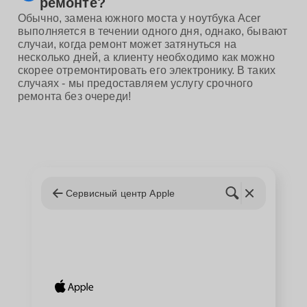
ремонте?
Обычно, замена южного моста у ноутбука Acer
выполняется в течении одного дня, однако, бывают
случаи, когда ремонт может затянуться на
несколько дней, а клиенту необходимо как можно
скорее отремонтировать его электронику. В таких
случаях - мы предоставляем услугу срочного
ремонта без очереди!
Сервисный центр Apple