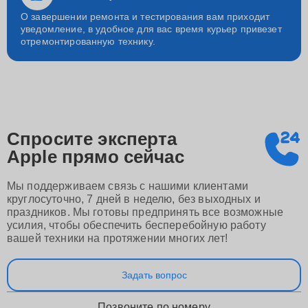
О завершении ремонта и тестирования вам приходит
уведомление, в удобное для вас время курьер привезет
отремонтированную технику.
Спросите эксперта
Apple
прямо сейчас
Мы поддерживаем связь с нашими клиентами
круглосуточно, 7 дней в неделю, без выходных и
праздников. Мы готовы предпринять все возможные
усилия, чтобы обеспечить бесперебойную работу
вашей техники на протяжении многих лет!
Задать вопрос
Позвоните по номеру