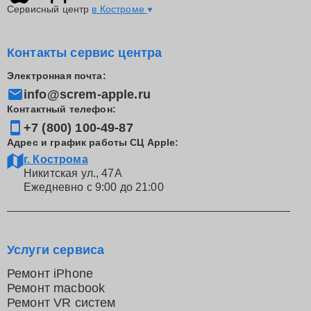
Сервисный центр
в Костроме
Контакты сервис центра
Электронная почта:
info@screm-apple.ru
Контактный телефон:
+7 (800) 100-49-87
Адрес и график работы СЦ Apple:
г. Кострома
Никитская ул., 47А
Ежедневно с 9:00 до 21:00
Услуги сервиса
Ремонт iPhone
Ремонт macbook
Ремонт VR систем