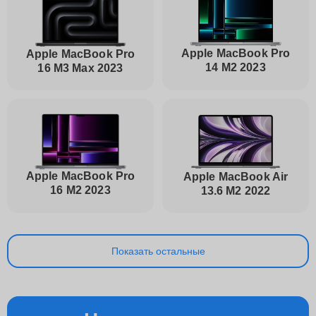
Apple MacBook Pro
Apple MacBook Pro
14 M2 2023
16 M3 Max 2023
Apple MacBook Pro
Apple MacBook Air
16 M2 2023
13.6 M2 2022
Показать остальные