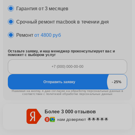
Гарантия от 3 месяцев
Срочный ремонт macbook в течении дня
Ремонт
от 4800 руб
Оставьте заявку, и наш менеджер проконсультирует вас и
поможет с выбором услуг
Отправить заявку
Нажимая на кнопку, я даю согласие на обработку персональных данных в
соответствии с
политикой обработки персональных данных
Более 3 000 отзывов
нам доверяют 🌟🌟🌟🌟🌟