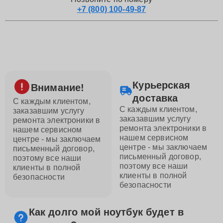
+7 (800) 100-49-87
Курьерская
Внимание!
доставка
С каждым клиентом,
С каждым клиентом,
заказавшим услугу
заказавшим услугу
ремонта электроники в
ремонта электроники в
нашем сервисном
нашем сервисном
центре - мы заключаем
центре - мы заключаем
письменный договор,
письменный договор,
поэтому все наши
поэтому все наши
клиенты в полной
клиенты в полной
безопасности
безопасности
Как долго мой ноутбук будет в