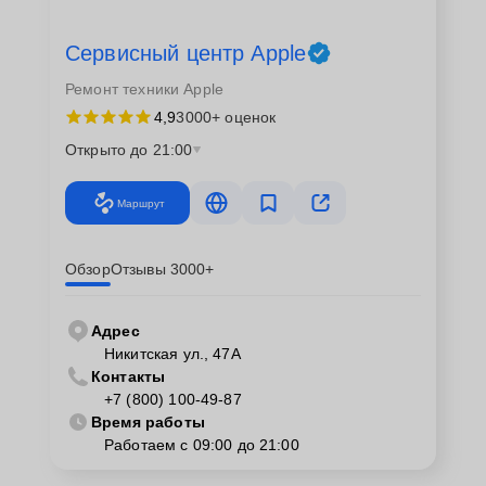
Сервисный центр Apple
Ремонт техники Apple
4,9
3000+ оценок
Открыто до 21:00
Маршрут
Обзор
Отзывы 3000+
Адрес
Никитская ул., 47А
Контакты
+7 (800) 100-49-87
Время работы
Работаем с 09:00 до 21:00