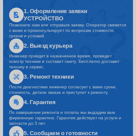
1. Оформление заявки
УСТРОЙСТВО
Позвоните нам или отправьте заявку. Оператор свяжется
с вами и проконсультирует по вопросам стоимости,
сроков и условий.
2. Выезд курьера
Инженер приедет в назначенное время, проведет
осмотр техники и составит смету. Бесплатно доставит
технику в сервис.
3. Ремонт техники
После диагностики инженер согласует с вами сроки,
стоимость, детали заказа и приступит к ремонту.
4. Гарантия
По завершении ремонта и оплаты мы выдадим вам
фирменную гарантию. Гарантия действует на услуги и
запчасти до 3 лет.
5. Сообщаем о готовности