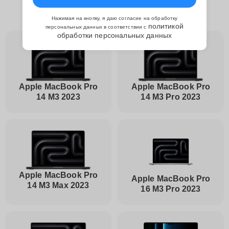
Ремонтов подсветки Apple
Нажимая на кнопку, я даю согласие на обработку
политикой
персональных данных в соответствии с
обработки персональных данных
Apple MacBook Pro
Apple MacBook Pro
14 M3 2023
14 M3 Pro 2023
Apple MacBook Pro
Apple MacBook Pro
14 M3 Max 2023
16 M3 Pro 2023