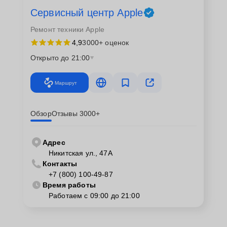
Сервисный центр Apple
Ремонт техники Apple
4,9
3000+ оценок
Открыто до 21:00
Маршрут
Обзор
Отзывы 3000+
Адрес
Никитская ул., 47А
Контакты
+7 (800) 100-49-87
Время работы
Работаем с 09:00 до 21:00