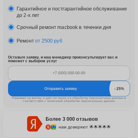
Гарантийное и постгарантийное обслуживание
до 2-х лет
Срочный ремонт macbook в течении дня
Ремонт
от 2500 руб
Оставьте заявку, и наш менеджер проконсультирует вас и
поможет с выбором услуг
Отправить заявку
Нажимая на кнопку, я даю согласие на обработку персональных данных в
соответствии с
политикой обработки персональных данных
Более 3 000 отзывов
нам доверяют 🌟🌟🌟🌟🌟