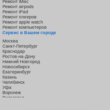
Ремонт iMac
Ремонт airpods
Ремонт iPad
Ремонт плееров
Ремонт apple watch
Ремонт компьютеров
Сервис в Вашем городе
Москва
Санкт-Петербург
Краснодар
Ростов-на-Дону
Нижний Новгород
Новосибирск
Екатеринбург
Казань
Челябинск
Уфа
Воронеж
Волгоград
Барнаул
Ижевск