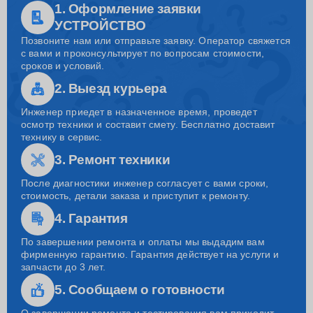
1. Оформление заявки
УСТРОЙСТВО
Позвоните нам или отправьте заявку. Оператор свяжется
с вами и проконсультирует по вопросам стоимости,
сроков и условий.
2. Выезд курьера
Инженер приедет в назначенное время, проведет
осмотр техники и составит смету. Бесплатно доставит
технику в сервис.
3. Ремонт техники
После диагностики инженер согласует с вами сроки,
стоимость, детали заказа и приступит к ремонту.
4. Гарантия
По завершении ремонта и оплаты мы выдадим вам
фирменную гарантию. Гарантия действует на услуги и
запчасти до 3 лет.
5. Сообщаем о готовности