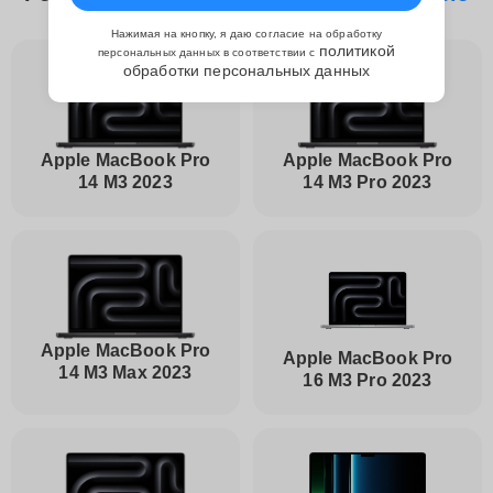
Нажимая на кнопку, я даю согласие на обработку
политикой
персональных данных в соответствии с
обработки персональных данных
Apple MacBook Pro
Apple MacBook Pro
14 M3 2023
14 M3 Pro 2023
Apple MacBook Pro
Apple MacBook Pro
14 M3 Max 2023
16 M3 Pro 2023