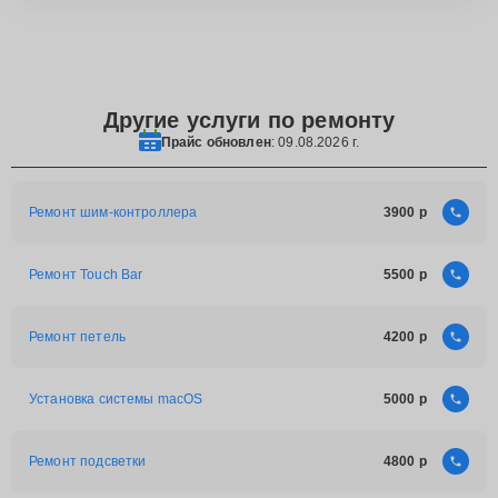
Другие услуги по ремонту
Прайс обновлен
: 09.08.2026 г.
Ремонт шим-контроллера
3900
Ремонт Touch Bar
5500
Ремонт петель
4200
Установка системы macOS
5000
Ремонт подсветки
4800