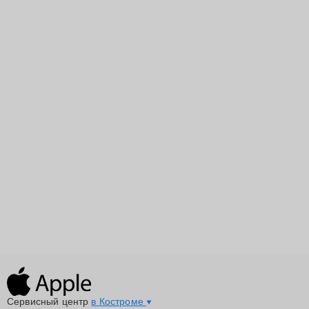
Сервисный центр
в Костроме