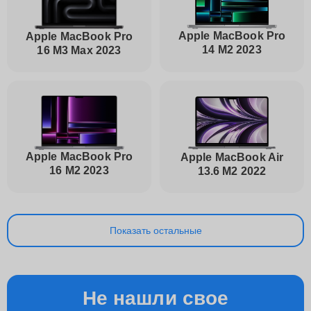
Apple MacBook Pro
Apple MacBook Pro
14 M2 2023
16 M3 Max 2023
Apple MacBook Pro
Apple MacBook Air
16 M2 2023
13.6 M2 2022
Показать остальные
Не нашли свое