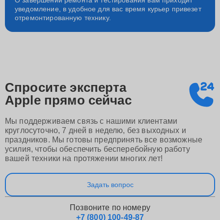
О завершении ремонта и тестирования вам приходит
уведомление, в удобное для вас время курьер привезет
отремонтированную технику.
Спросите эксперта
Apple
прямо сейчас
Мы поддерживаем связь с нашими клиентами
круглосуточно, 7 дней в неделю, без выходных и
праздников. Мы готовы предпринять все возможные
усилия, чтобы обеспечить бесперебойную работу
вашей техники на протяжении многих лет!
Задать вопрос
Позвоните по номеру
+7 (800) 100-49-87