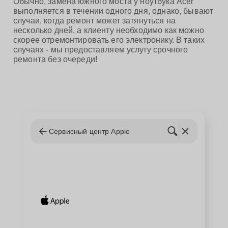
Обычно, замена южного моста у ноутбука Acer
выполняется в течении одного дня, однако, бывают
случаи, когда ремонт может затянуться на
несколько дней, а клиенту необходимо как можно
скорее отремонтировать его электронику. В таких
случаях - мы предоставляем услугу срочного
ремонта без очереди!
Сервисный центр Apple