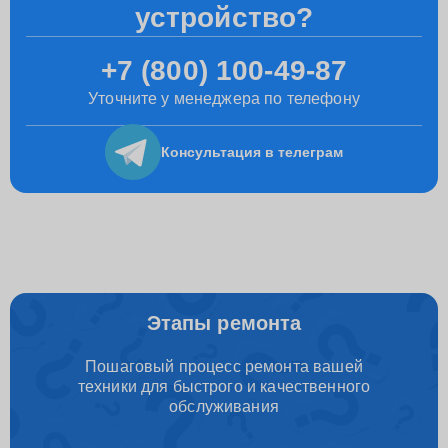
устройство?
+7 (800) 100-49-87
Уточните у менеджера по телефону
Консультация
в телеграм
Этапы ремонта
Пошаговый процесс ремонта вашей
техники для быстрого и качественного
обслуживания