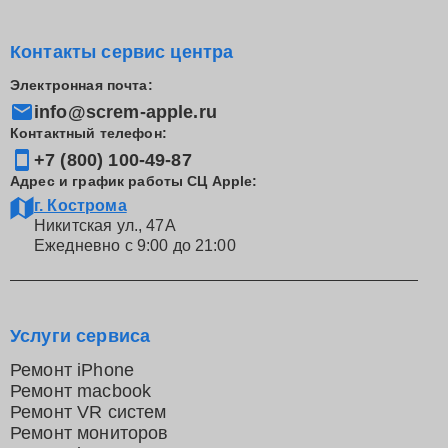
Контакты сервис центра
Электронная почта:
info@screm-apple.ru
Контактный телефон:
+7 (800) 100-49-87
Адрес и график работы СЦ Apple:
г. Кострома
Никитская ул., 47А
Ежедневно с 9:00 до 21:00
Услуги сервиса
Ремонт iPhone
Ремонт macbook
Ремонт VR систем
Ремонт мониторов