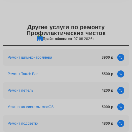
Другие услуги по ремонту
Профилактических чисток
Прайс обновлен
: 07.08.2026 г.
Ремонт шим-контроллера
3900
Ремонт Touch Bar
5500
Ремонт петель
4200
Установка системы macOS
5000
Ремонт подсветки
4800