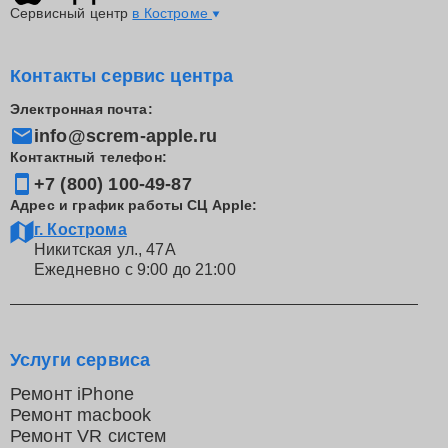
Сервисный центр
в Костроме
Контакты сервис центра
Электронная почта:
info@screm-apple.ru
Контактный телефон:
+7 (800) 100-49-87
Адрес и график работы СЦ Apple:
г. Кострома
Никитская ул., 47А
Ежедневно с 9:00 до 21:00
Услуги сервиса
Ремонт iPhone
Ремонт macbook
Ремонт VR систем