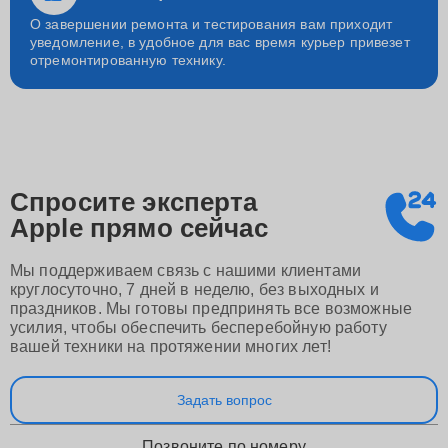
О завершении ремонта и тестирования вам приходит
уведомление, в удобное для вас время курьер привезет
отремонтированную технику.
Спросите эксперта
Apple
прямо сейчас
Мы поддерживаем связь с нашими клиентами
круглосуточно, 7 дней в неделю, без выходных и
праздников. Мы готовы предпринять все возможные
усилия, чтобы обеспечить бесперебойную работу
вашей техники на протяжении многих лет!
Задать вопрос
Позвоните по номеру