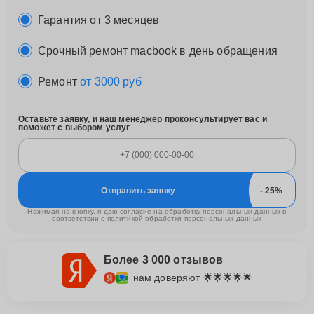
Гарантия от 3 месяцев
Срочный ремонт macbook в день обращения
Ремонт
от 3000 руб
Оставьте заявку, и наш менеджер проконсультирует вас и
поможет с выбором услуг
Отправить заявку
Нажимая на кнопку, я даю согласие на обработку персональных данных в
соответствии с
политикой обработки персональных данных
Более 3 000 отзывов
нам доверяют 🌟🌟🌟🌟🌟