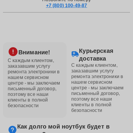
+7 (800) 100-49-87
Курьерская
Внимание!
доставка
С каждым клиентом,
С каждым клиентом,
заказавшим услугу
заказавшим услугу
ремонта электроники в
ремонта электроники в
нашем сервисном
нашем сервисном
центре - мы заключаем
центре - мы заключаем
письменный договор,
письменный договор,
поэтому все наши
поэтому все наши
клиенты в полной
клиенты в полной
безопасности
безопасности
Как долго мой ноутбук будет в