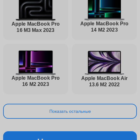
Apple MacBook Pro
Apple MacBook Pro
14 M2 2023
16 M3 Max 2023
Apple MacBook Pro
Apple MacBook Air
16 M2 2023
13.6 M2 2022
Показать остальные