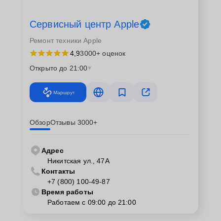
Сервисный центр Apple
Ремонт техники Apple
4,9
3000+ оценок
Открыто до 21:00
Маршрут
Обзор
Отзывы 3000+
Адрес
Никитская ул., 47А
Контакты
+7 (800) 100-49-87
Время работы
Работаем с 09:00 до 21:00