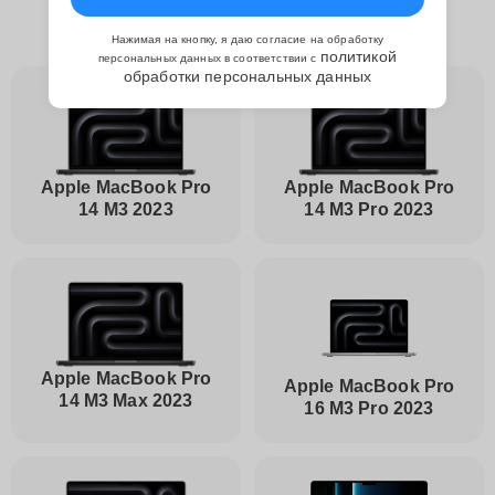
Профилактических чисток Apple
Нажимая на кнопку, я даю согласие на обработку
политикой
персональных данных в соответствии с
обработки персональных данных
Apple MacBook Pro
Apple MacBook Pro
14 M3 2023
14 M3 Pro 2023
Apple MacBook Pro
Apple MacBook Pro
14 M3 Max 2023
16 M3 Pro 2023