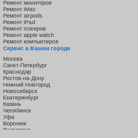
Ремонт мониторов
Ремонт iMac
Ремонт airpods
Ремонт iPad
Ремонт плееров
Ремонт apple watch
Ремонт компьютеров
Сервис в Вашем городе
Москва
Санкт-Петербург
Краснодар
Ростов-на-Дону
Нижний Новгород
Новосибирск
Екатеринбург
Казань
Челябинск
Уфа
Воронеж
Волгоград
Барнаул