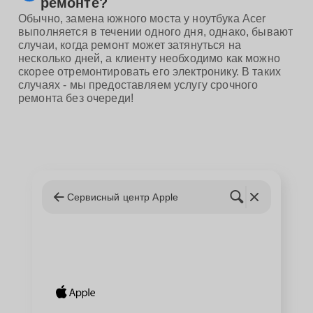
ремонте?
Обычно, замена южного моста у ноутбука Acer
выполняется в течении одного дня, однако, бывают
случаи, когда ремонт может затянуться на
несколько дней, а клиенту необходимо как можно
скорее отремонтировать его электронику. В таких
случаях - мы предоставляем услугу срочного
ремонта без очереди!
Сервисный центр Apple