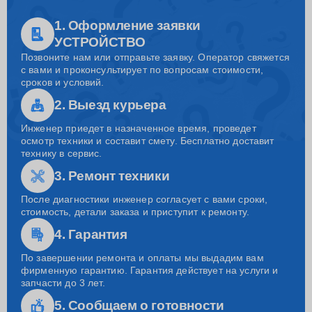
1. Оформление заявки
УСТРОЙСТВО
Позвоните нам или отправьте заявку. Оператор свяжется
с вами и проконсультирует по вопросам стоимости,
сроков и условий.
2. Выезд курьера
Инженер приедет в назначенное время, проведет
осмотр техники и составит смету. Бесплатно доставит
технику в сервис.
3. Ремонт техники
После диагностики инженер согласует с вами сроки,
стоимость, детали заказа и приступит к ремонту.
4. Гарантия
По завершении ремонта и оплаты мы выдадим вам
фирменную гарантию. Гарантия действует на услуги и
запчасти до 3 лет.
5. Сообщаем о готовности