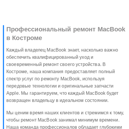
Профессиональный ремонт MacBook
в Костроме
Каждый владелец MacBook знает, насколько важно
обеспечить квалифицированный уход и
своевременный ремонт своего устройства. В
Костроме, наша компания предоставляет полный
спектр услуг по ремонту MacBook, используя
передовые технологии и оригинальные запчасти
Apple. Мы гарантируем, что каждый MacBook будет
возвращен владельцу в идеальном состоянии.
Мы ценим время наших клиентов и стремимся к тому,
чтобы ремонт MacBook занимал минимум времени.