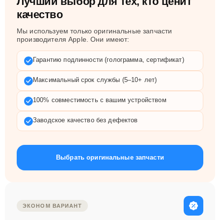
Лучший выбор для тех, кто ценит
качество
Мы используем только оригинальные запчасти
производителя Apple. Они имеют:
Гарантию подлинности (голограмма, сертификат)
Максимальный срок службы (5–10+ лет)
100% совместимость с вашим устройством
Заводское качество без дефектов
Выбрать оригинальные запчасти
ЭКОНОМ ВАРИАНТ