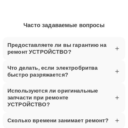
Часто задаваемые вопросы
Предоставляете ли вы гарантию на
ремонт УСТРОЙСТВО?
Что делать, если электробритва
быстро разряжается?
Используются ли оригинальные
запчасти при ремонте
УСТРОЙСТВО?
Сколько времени занимает ремонт?