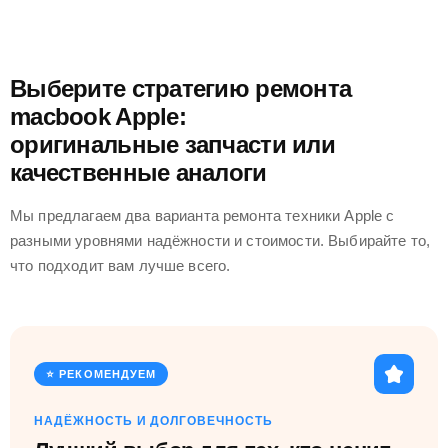
Выберите стратегию ремонта
macbook Apple:
оригинальные запчасти или
качественные аналоги
Мы предлагаем два варианта ремонта техники Apple с
разными уровнями надёжности и стоимости. Выбирайте то,
что подходит вам лучше всего.
⭐ РЕКОМЕНДУЕМ
НАДЁЖНОСТЬ И ДОЛГОВЕЧНОСТЬ