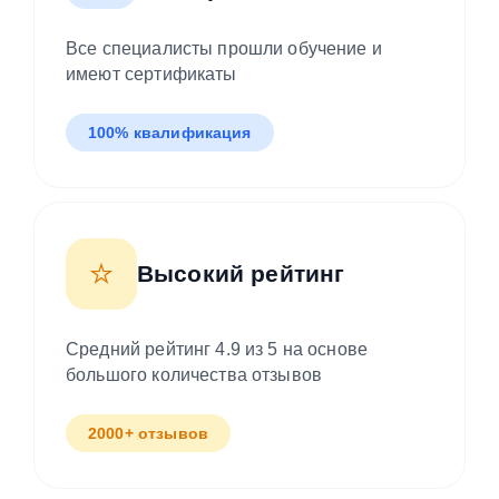
мастера
Все специалисты прошли обучение и
имеют сертификаты
100% квалификация
⭐
Высокий рейтинг
Средний рейтинг 4.9 из 5 на основе
большого количества отзывов
2000+ отзывов