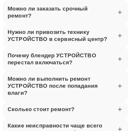
Можно ли заказать срочный
ремонт?
Нужно ли привозить технику
УСТРОЙСТВО в сервисный центр?
Почему блендер УСТРОЙСТВО
перестал включаться?
Можно ли выполнить ремонт
УСТРОЙСТВО после попадания
влаги?
Сколько стоит ремонт?