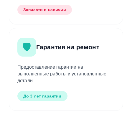
Запчасти в наличии
🛡️
Гарантия на ремонт
Предоставление гарантии на
выполненные работы и установленные
детали
До 3 лет гарантии