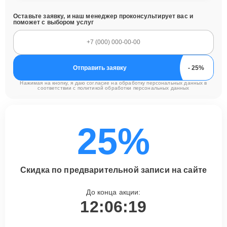
Оставьте заявку, и наш менеджер проконсультирует вас и
поможет с выбором услуг
Отправить заявку
Нажимая на кнопку, я даю согласие на обработку персональных данных в
соответствии с
политикой обработки персональных данных
25%
Скидка по предварительной записи на сайте
До конца акции:
12:06:18