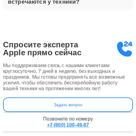
Какие неисправности чаще всего
встречаются у техники?
Спросите эксперта
Apple
прямо сейчас
Мы поддерживаем связь с нашими клиентами
круглосуточно, 7 дней в неделю, без выходных и
праздников. Мы готовы предпринять все возможные
усилия, чтобы обеспечить бесперебойную работу
вашей техники на протяжении многих лет!
Задать вопрос
Позвоните по номеру
+7 (800) 100-49-87