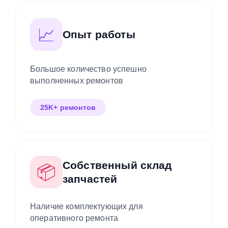
📈
Опыт работы
Большое количество успешно
выполненных ремонтов
25K+ ремонтов
Собственный склад
📦
запчастей
Наличие комплектующих для
оперативного ремонта