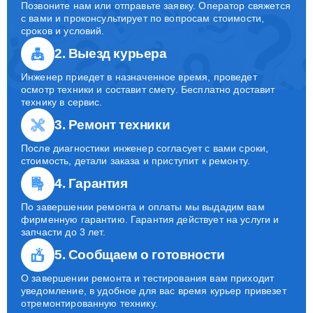
УСТРОЙСТВО
Позвоните нам или отправьте заявку. Оператор свяжется
с вами и проконсультирует по вопросам стоимости,
сроков и условий.
2. Выезд курьера
Инженер приедет в назначенное время, проведет
осмотр техники и составит смету. Бесплатно доставит
технику в сервис.
3. Ремонт техники
После диагностики инженер согласует с вами сроки,
стоимость, детали заказа и приступит к ремонту.
4. Гарантия
По завершении ремонта и оплаты мы выдадим вам
фирменную гарантию. Гарантия действует на услуги и
запчасти до 3 лет.
5. Сообщаем о готовности
О завершении ремонта и тестирования вам приходит
уведомление, в удобное для вас время курьер привезет