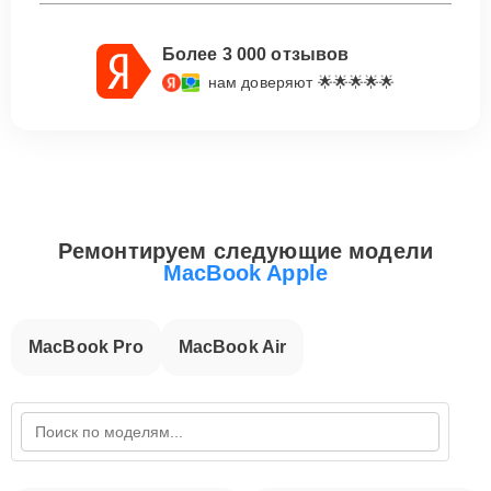
Более 3 000 отзывов
нам доверяют 🌟🌟🌟🌟🌟
Ремонтируем следующие модели
MacBook Apple
MacBook Pro
MacBook Air