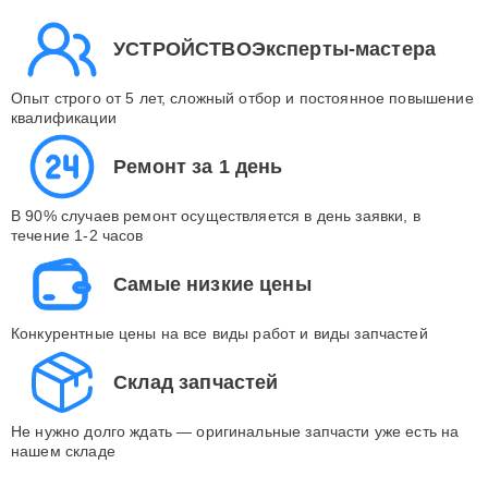
УСТРОЙСТВОЭксперты-мастера
Опыт строго от 5 лет, сложный отбор и постоянное повышение
квалификации
Ремонт за 1 день
В 90% случаев ремонт осуществляется в день заявки, в
течение 1-2 часов
Самые низкие цены
Конкурентные цены на все виды работ и виды запчастей
Склад запчастей
Не нужно долго ждать — оригинальные запчасти уже есть на
нашем складе