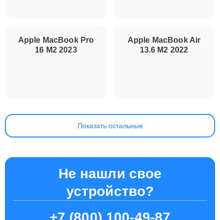
Apple MacBook Pro
16 M3 Max 2023
Apple MacBook Pro
Apple MacBook Air
16 M2 2023
13.6 M2 2022
Показать остальные
Не нашли свое
устройство?