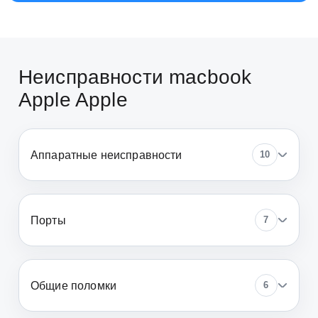
Неисправности macbook
Apple Apple
Аппаратные неисправности
10
Порты
7
Общие поломки
6