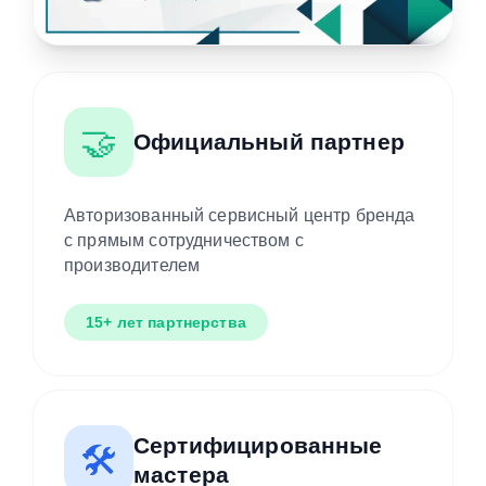
🤝
Официальный партнер
Авторизованный сервисный центр бренда
с прямым сотрудничеством с
производителем
15+ лет партнерства
Сертифицированные
🛠️