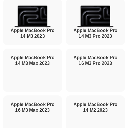
Apple MacBook Pro
Apple MacBook Pro
14 M3 2023
14 M3 Pro 2023
Apple MacBook Pro
16 M3 Pro 2023
Apple MacBook Pro
14 M3 Max 2023
Apple MacBook Pro
14 M2 2023