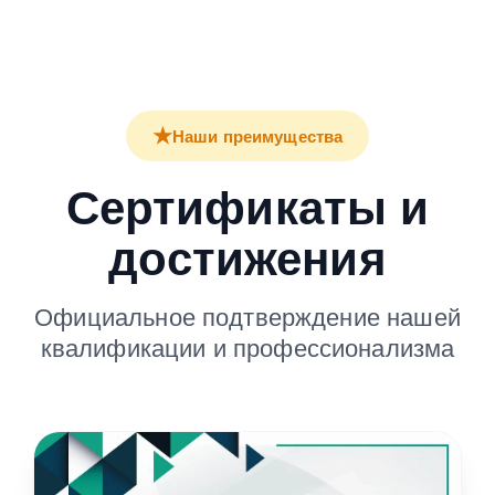
★
Наши преимущества
Сертификаты и
достижения
Официальное подтверждение нашей
квалификации и профессионализма