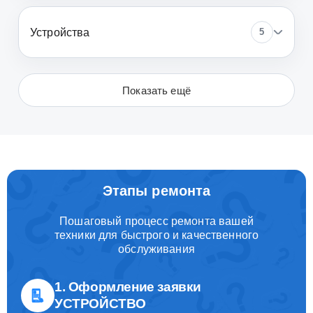
Устройства
5
Показать ещё
Этапы ремонта
Пошаговый процесс ремонта вашей
техники для быстрого и качественного
обслуживания
1. Оформление заявки