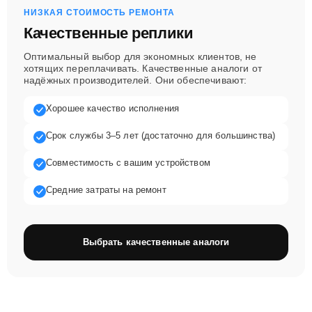
НИЗКАЯ СТОИМОСТЬ РЕМОНТА
Качественные реплики
Оптимальный выбор для экономных клиентов, не
хотящих переплачивать. Качественные аналоги от
надёжных производителей. Они обеспечивают:
Хорошее качество исполнения
Срок службы 3–5 лет (достаточно для большинства)
Совместимость с вашим устройством
Средние затраты на ремонт
Выбрать качественные аналоги