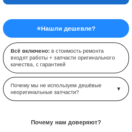
отремонтированную технику.
⭐
Нашли дешевле?
Всё включено:
в стоимость ремонта
входят работы + запчасти оригинального
качества, с гарантией
Почему мы не используем дешёвые
▼
неоригинальные запчасти?
Почему нам доверяют?