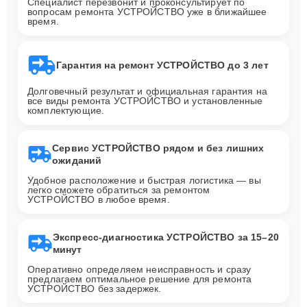
Специалист перезвонит и проконсультирует по
вопросам ремонта УСТРОЙСТВО уже в ближайшее
время.
Гарантия на ремонт УСТРОЙСТВО до 3 лет
Долговечный результат и официальная гарантия на
все виды ремонта УСТРОЙСТВО и установленные
комплектующие.
Сервис УСТРОЙСТВО рядом и без лишних
ожиданий
Удобное расположение и быстрая логистика — вы
легко сможете обратиться за ремонтом
УСТРОЙСТВО в любое время.
Экспресс-диагностика УСТРОЙСТВО за 15–20
минут
Оперативно определяем неисправность и сразу
предлагаем оптимальное решение для ремонта
УСТРОЙСТВО без задержек.