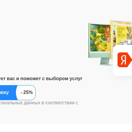
ует вас и поможет с выбором услуг
ить заявку
сональных данных в соответствии с