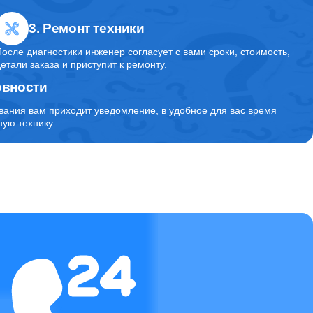
3. Ремонт техники
После диагностики инженер согласует с вами сроки, стоимость,
детали заказа и приступит к ремонту.
овности
вания вам приходит уведомление, в удобное для вас время
ую технику.