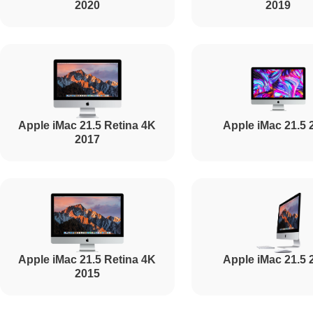
2020
2019
Apple iMac 21.5 Retina 4K
Apple iMac 21.5 
2017
Apple iMac 21.5 Retina 4K
Apple iMac 21.5 
2015