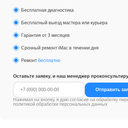
Бесплатная диагностика
Бесплатный выезд мастера или курьера
Гарантия от 3 месяцев
Срочный ремонт iMac в течении дня
Ремонт
бесплатно
Оставьте заявку, и наш менеджер проконсультир
Отправ
Нажимая на кнопку, я даю согласие на обработку пер
политикой обработки персональных данных