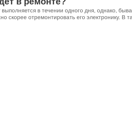
дет в ремонте?
 выполняется в течении одного дня, однако, быва
но скорее отремонтировать его электронику. В т