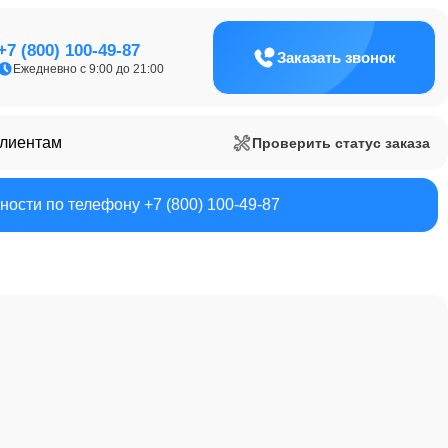
+7 (800) 100-49-87
Заказать звонок
Ежедневно с 9:00 до 21:00
клиентам
Проверить статус заказа
ости по телефону +7 (800) 100-49-87