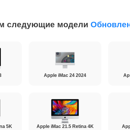
м следующие модели
Обновлен
3
Apple iMac 24 2024
Ap
ina 5K
Apple iMac 21.5 Retina 4K
App