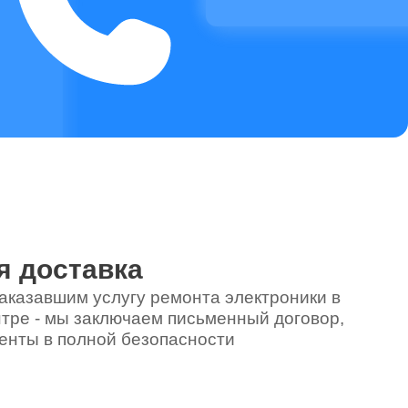
я доставка
аказавшим услугу ремонта электроники в
тре - мы заключаем письменный договор,
енты в полной безопасности