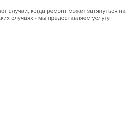
ют случаи, когда ремонт может затянуться на
аких случаях - мы предоставляем услугу