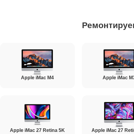
Ремонтируе
Apple iMac M4
Apple iMac M
Apple iMac 27 Retina 5K
Apple iMac 27 Ret