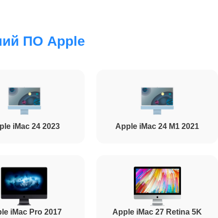
ий ПО Apple
ple iMac 24 2023
Apple iMac 24 M1 2021
le iMac Pro 2017
Apple iMac 27 Retina 5K