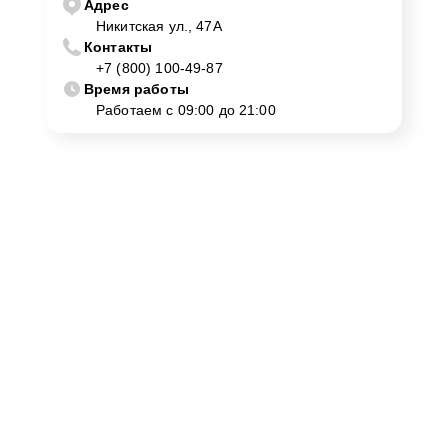
Адрес
Никитская ул., 47А
Контакты
+7 (800) 100-49-87
Время работы
Работаем с 09:00 до 21:00