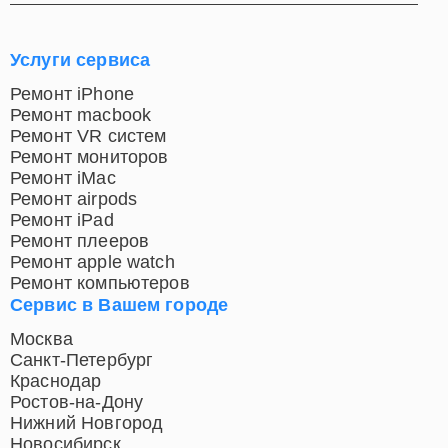
Услуги сервиса
Ремонт iPhone
Ремонт macbook
Ремонт VR систем
Ремонт мониторов
Ремонт iMac
Ремонт airpods
Ремонт iPad
Ремонт плееров
Ремонт apple watch
Ремонт компьютеров
Сервис в Вашем городе
Москва
Санкт-Петербург
Краснодар
Ростов-на-Дону
Нижний Новгород
Новосибирск