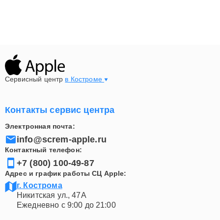
Сервисный центр
в Костроме
Контакты сервис центра
Электронная почта:
info@screm-apple.ru
Контактный телефон:
+7 (800) 100-49-87
Адрес и график работы СЦ Apple:
г. Кострома
Никитская ул., 47А
Ежедневно с 9:00 до 21:00