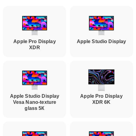
Apple Pro Display
Apple Studio Display
XDR
Apple Studio Display
Apple Pro Display
Vesa Nano-texture
XDR 6K
glass 5К