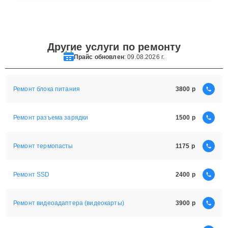
Другие услуги по ремонту
Прайс обновлен
: 09.08.2026 г.
Ремонт блока питания
3800
Ремонт разъема зарядки
1500
Ремонт термопасты
1175
Ремонт SSD
2400
Ремонт видеоадаптера (видеокарты)
3900