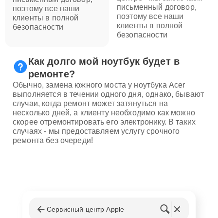
письменный договор,
поэтому все наши
поэтому все наши
клиенты в полной
клиенты в полной
безопасности
безопасности
Как долго мой ноутбук будет в
ремонте?
Обычно, замена южного моста у ноутбука Acer
выполняется в течении одного дня, однако, бывают
случаи, когда ремонт может затянуться на
несколько дней, а клиенту необходимо как можно
скорее отремонтировать его электронику. В таких
случаях - мы предоставляем услугу срочного
ремонта без очереди!
Сервисный центр Apple