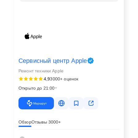
Сервисный центр Apple
Ремонт техники Apple
4,9
3000+ оценок
Открыто до 21:00
Маршрут
Обзор
Отзывы 3000+