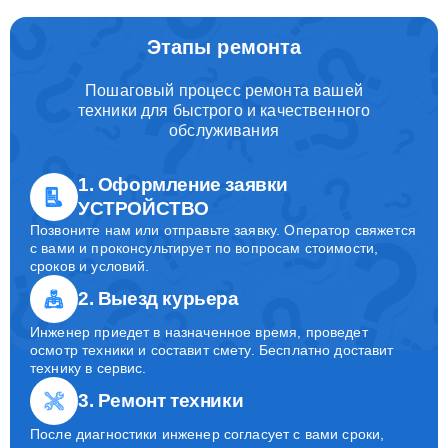
Этапы ремонта
Пошаговый процесс ремонта вашей
техники для быстрого и качественного
обслуживания
1. Оформление заявки
УСТРОЙСТВО
Позвоните нам или отправьте заявку. Оператор свяжется
с вами и проконсультирует по вопросам стоимости,
сроков и условий.
2. Выезд курьера
Инженер приедет в назначенное время, проведет
осмотр техники и составит смету. Бесплатно доставит
технику в сервис.
3. Ремонт техники
После диагностики инженер согласует с вами сроки,