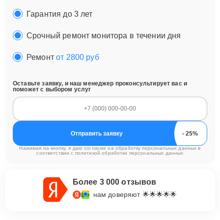
Гарантия до 3 лет
Срочный ремонт монитора в течении дня
Ремонт
от 2800 руб
Оставьте заявку, и наш менеджер проконсультирует вас и
поможет с выбором услуг
Отправить заявку
Нажимая на кнопку, я даю согласие на обработку персональных данных в
соответствии с
политикой обработки персональных данных
Более 3 000 отзывов
нам доверяют 🌟🌟🌟🌟🌟