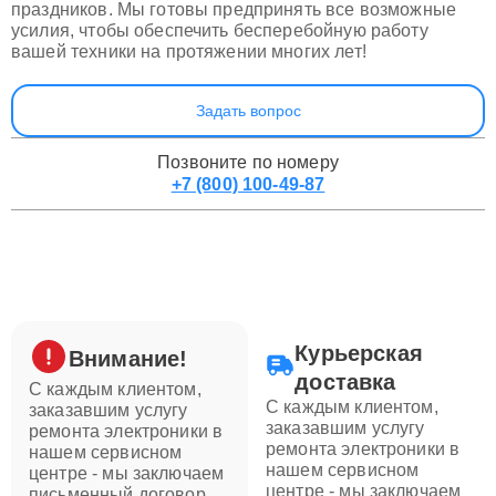
праздников. Мы готовы предпринять все возможные
усилия, чтобы обеспечить бесперебойную работу
вашей техники на протяжении многих лет!
Задать вопрос
Позвоните по номеру
+7 (800) 100-49-87
Курьерская
Внимание!
доставка
С каждым клиентом,
С каждым клиентом,
заказавшим услугу
заказавшим услугу
ремонта электроники в
ремонта электроники в
нашем сервисном
нашем сервисном
центре - мы заключаем
центре - мы заключаем
письменный договор,