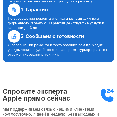
стоимость, детали заказа и приступит к ремонту.
4. Гарантия
По завершении ремонта и оплаты мы выдадим вам
фирменную гарантию. Гарантия действует на услуги и
запчасти до 3 лет.
5. Сообщаем о готовности
О завершении ремонта и тестирования вам приходит
уведомление, в удобное для вас время курьер привезет
отремонтированную технику.
Спросите эксперта
Apple
прямо сейчас
Мы поддерживаем связь с нашими клиентами
круглосуточно, 7 дней в неделю, без выходных и