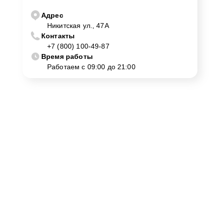
Адрес
Никитская ул., 47А
Контакты
+7 (800) 100-49-87
Время работы
Работаем с 09:00 до 21:00