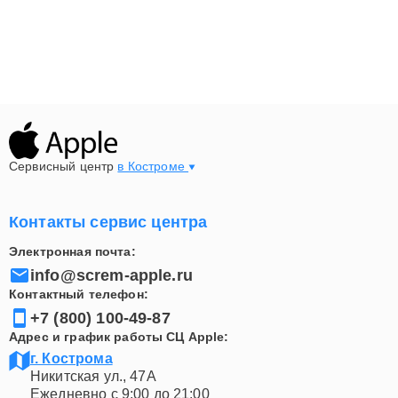
Сервисный центр
в Костроме
Контакты сервис центра
Электронная почта:
info@screm-apple.ru
Контактный телефон:
+7 (800) 100-49-87
Адрес и график работы СЦ Apple:
г. Кострома
Никитская ул., 47А
Ежедневно с 9:00 до 21:00