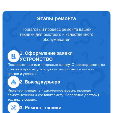
Этапы ремонта
Пошаговый процесс ремонта вашей
техники для быстрого и качественного
обслуживания
1. Оформление заявки
УСТРОЙСТВО
Позвоните нам или отправьте заявку. Оператор свяжется
с вами и проконсультирует по вопросам стоимости,
сроков и условий.
2. Выезд курьера
Инженер приедет в назначенное время, проведет
осмотр техники и составит смету. Бесплатно доставит
технику в сервис.
3. Ремонт техники