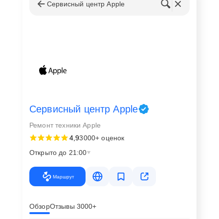
Сервисный центр Apple
Сервисный центр Apple
Ремонт техники Apple
4,9
3000+ оценок
Открыто до 21:00
Маршрут
Обзор
Отзывы 3000+