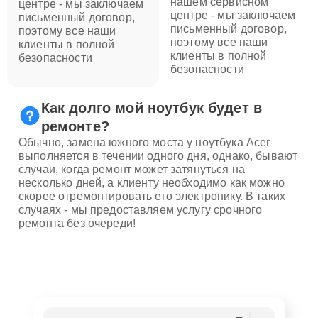
нашем сервисном
центре - мы заключаем
центре - мы заключаем
письменный договор,
письменный договор,
поэтому все наши
поэтому все наши
клиенты в полной
клиенты в полной
безопасности
безопасности
Как долго мой ноутбук будет в
ремонте?
Обычно, замена южного моста у ноутбука Acer
выполняется в течении одного дня, однако, бывают
случаи, когда ремонт может затянуться на
несколько дней, а клиенту необходимо как можно
скорее отремонтировать его электронику. В таких
случаях - мы предоставляем услугу срочного
ремонта без очереди!