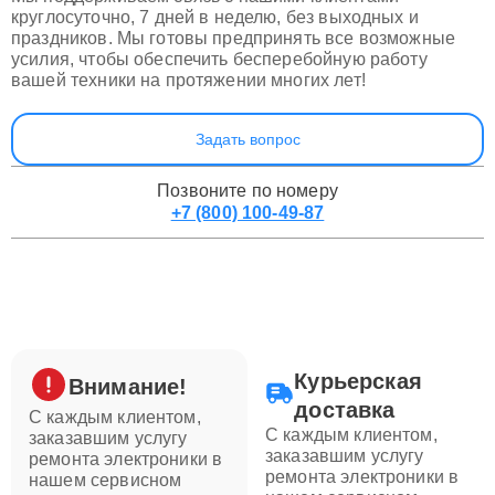
круглосуточно, 7 дней в неделю, без выходных и
праздников. Мы готовы предпринять все возможные
усилия, чтобы обеспечить бесперебойную работу
вашей техники на протяжении многих лет!
Задать вопрос
Позвоните по номеру
+7 (800) 100-49-87
Курьерская
Внимание!
доставка
С каждым клиентом,
С каждым клиентом,
заказавшим услугу
заказавшим услугу
ремонта электроники в
ремонта электроники в
нашем сервисном