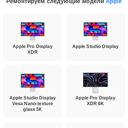
Ремонтируем следующие модели
Apple
Apple Pro Display
Apple Studio Display
XDR
Apple Studio Display
Apple Pro Display
Vesa Nano-texture
XDR 6K
glass 5К