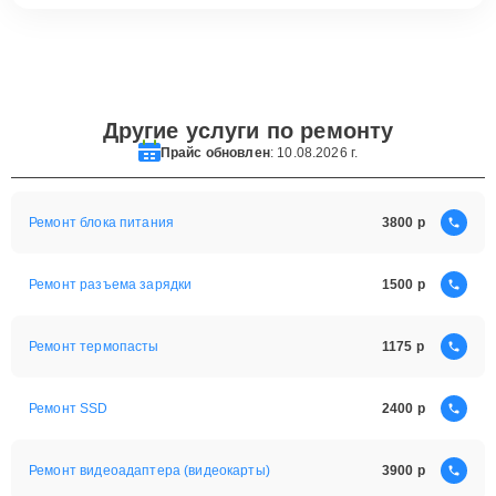
Другие услуги по ремонту
Прайс обновлен
: 10.08.2026 г.
Ремонт блока питания
3800
Ремонт разъема зарядки
1500
Ремонт термопасты
1175
Ремонт SSD
2400
Ремонт видеоадаптера (видеокарты)
3900