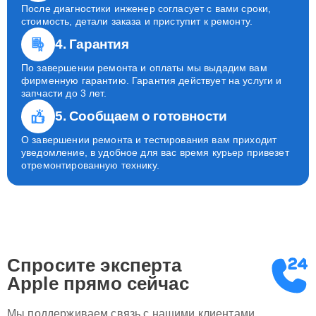
После диагностики инженер согласует с вами сроки,
стоимость, детали заказа и приступит к ремонту.
4. Гарантия
По завершении ремонта и оплаты мы выдадим вам
фирменную гарантию. Гарантия действует на услуги и
запчасти до 3 лет.
5. Сообщаем о готовности
О завершении ремонта и тестирования вам приходит
уведомление, в удобное для вас время курьер привезет
отремонтированную технику.
Спросите эксперта
Apple
прямо сейчас
Мы поддерживаем связь с нашими клиентами