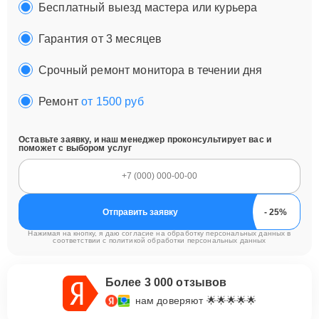
Бесплатный выезд мастера или курьера
Гарантия от 3 месяцев
Срочный ремонт монитора в течении дня
Ремонт
от 1500 руб
Оставьте заявку, и наш менеджер проконсультирует вас и
поможет с выбором услуг
Отправить заявку
Нажимая на кнопку, я даю согласие на обработку персональных данных в
соответствии с
политикой обработки персональных данных
Более 3 000 отзывов
нам доверяют 🌟🌟🌟🌟🌟