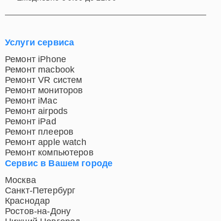
Услуги сервиса
Ремонт iPhone
Ремонт macbook
Ремонт VR систем
Ремонт мониторов
Ремонт iMac
Ремонт airpods
Ремонт iPad
Ремонт плееров
Ремонт apple watch
Ремонт компьютеров
Сервис в Вашем городе
Москва
Санкт-Петербург
Краснодар
Ростов-на-Дону