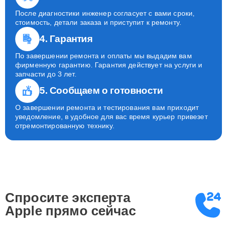
После диагностики инженер согласует с вами сроки,
стоимость, детали заказа и приступит к ремонту.
4. Гарантия
По завершении ремонта и оплаты мы выдадим вам
фирменную гарантию. Гарантия действует на услуги и
запчасти до 3 лет.
5. Сообщаем о готовности
О завершении ремонта и тестирования вам приходит
уведомление, в удобное для вас время курьер привезет
отремонтированную технику.
Спросите эксперта
Apple
прямо сейчас