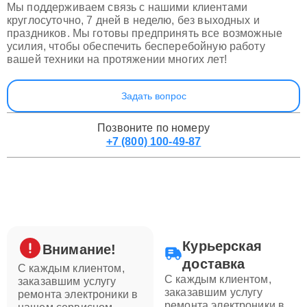
Мы поддерживаем связь с нашими клиентами
круглосуточно, 7 дней в неделю, без выходных и
праздников. Мы готовы предпринять все возможные
усилия, чтобы обеспечить бесперебойную работу
вашей техники на протяжении многих лет!
Задать вопрос
Позвоните по номеру
+7 (800) 100-49-87
Курьерская
Внимание!
доставка
С каждым клиентом,
С каждым клиентом,
заказавшим услугу
заказавшим услугу
ремонта электроники в
ремонта электроники в