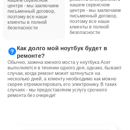
нашем сервисном
нашем сервисном
центре - мы заключаем
центре - мы заключаем
письменный договор,
письменный договор,
поэтому все наши
поэтому все наши
клиенты в полной
клиенты в полной
безопасности
безопасности
Как долго мой ноутбук будет в
ремонте?
Обычно, замена южного моста у ноутбука Acer
выполняется в течении одного дня, однако, бывают
случаи, когда ремонт может затянуться на
несколько дней, а клиенту необходимо как можно
скорее отремонтировать его электронику. В таких
случаях - мы предоставляем услугу срочного
ремонта без очереди!