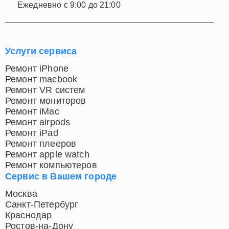
Ежедневно с 9:00 до 21:00
Услуги сервиса
Ремонт iPhone
Ремонт macbook
Ремонт VR систем
Ремонт мониторов
Ремонт iMac
Ремонт airpods
Ремонт iPad
Ремонт плееров
Ремонт apple watch
Ремонт компьютеров
Сервис в Вашем городе
Москва
Санкт-Петербург
Краснодар
Ростов-на-Дону