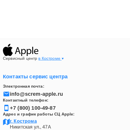
Сервисный центр
в Костроме
Контакты сервис центра
Электронная почта:
info@screm-apple.ru
Контактный телефон:
+7 (800) 100-49-87
Адрес и график работы СЦ Apple:
г. Кострома
Никитская ул., 47А