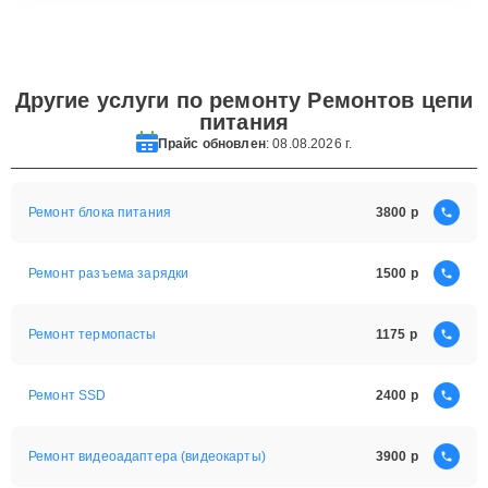
Другие услуги по ремонту Ремонтов цепи
питания
Прайс обновлен
: 08.08.2026 г.
Ремонт блока питания
3800
Ремонт разъема зарядки
1500
Ремонт термопасты
1175
Ремонт SSD
2400
Ремонт видеоадаптера (видеокарты)
3900