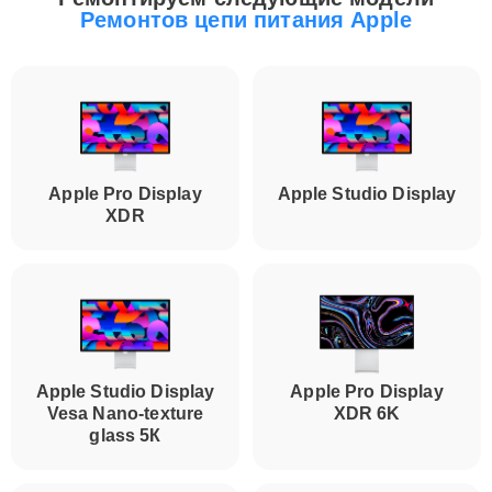
Ремонтов цепи питания Apple
Apple Pro Display
Apple Studio Display
XDR
Apple Studio Display
Apple Pro Display
Vesa Nano-texture
XDR 6K
glass 5К