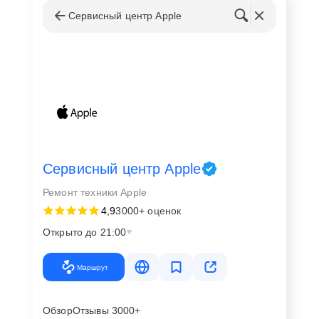
Сервисный центр Apple
Сервисный центр Apple
Ремонт техники Apple
4,9
3000+ оценок
Открыто до 21:00
Маршрут
Обзор
Отзывы 3000+