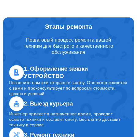
Этапы ремонта
Пошаговый процесс ремонта вашей
техники для быстрого и качественного
обслуживания
1. Оформление заявки
УСТРОЙСТВО
Позвоните нам или отправьте заявку. Оператор свяжется
с вами и проконсультирует по вопросам стоимости,
сроков и условий.
2. Выезд курьера
Инженер приедет в назначенное время, проведет
осмотр техники и составит смету. Бесплатно доставит
технику в сервис.
3. Ремонт техники