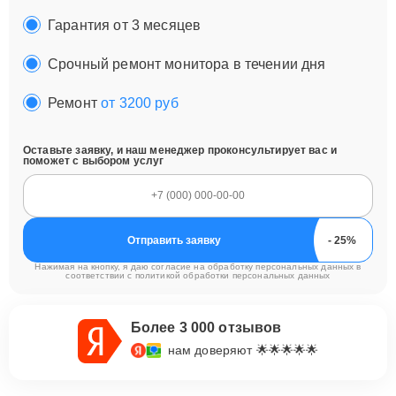
Гарантия от 3 месяцев
Срочный ремонт монитора в течении дня
Ремонт
от 3200 руб
Оставьте заявку, и наш менеджер проконсультирует вас и
поможет с выбором услуг
Отправить заявку
Нажимая на кнопку, я даю согласие на обработку персональных данных в
соответствии с
политикой обработки персональных данных
Более 3 000 отзывов
нам доверяют 🌟🌟🌟🌟🌟