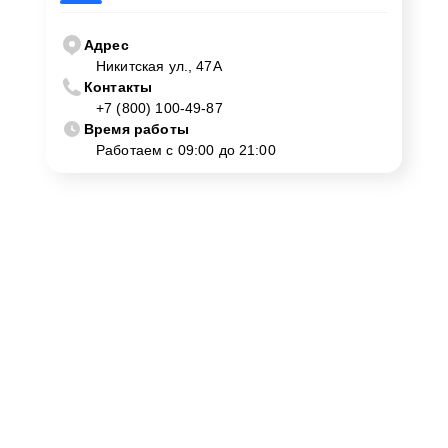
Адрес
Никитская ул., 47А
Контакты
+7 (800) 100-49-87
Время работы
Работаем с 09:00 до 21:00