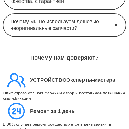
качества, с гарантией
Почему мы не используем дешёвые
▼
неоригинальные запчасти?
Почему нам доверяют?
УСТРОЙСТВОЭксперты-мастера
Опыт строго от 5 лет, сложный отбор и постоянное повышение
квалификации
Ремонт за 1 день
В 90% случаев ремонт осуществляется в день заявки, в