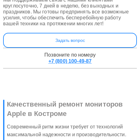
круглосуточно, 7 дней в неделю, без выходных и
праздников. Мы готовы предпринять все возможные
усилия, чтобы обеспечить бесперебойную работу
вашей техники на протяжении многих лет!
Задать вопрос
Позвоните по номеру
+7 (800) 100-49-87
Качественный ремонт мониторов
Apple в Костроме
Современный ритм жизни требует от технологий
максимальной надежности и производительности.