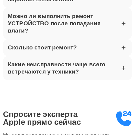
Можно ли выполнить ремонт
УСТРОЙСТВО после попадания
влаги?
Сколько стоит ремонт?
Какие неисправности чаще всего
встречаются у техники?
Спросите эксперта
Apple
прямо сейчас
Мы поддерживаем связь с нашими клиентами