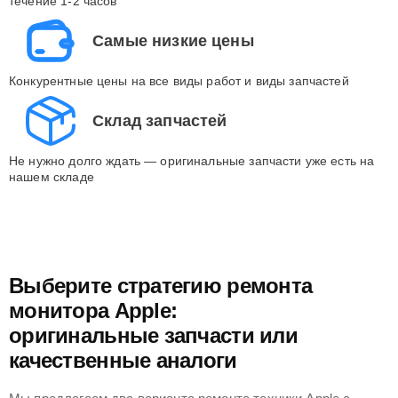
течение 1-2 часов
Самые низкие цены
Конкурентные цены на все виды работ и виды запчастей
Склад запчастей
Не нужно долго ждать — оригинальные запчасти уже есть на
нашем складе
Выберите стратегию ремонта
монитора Apple:
оригинальные запчасти или
качественные аналоги