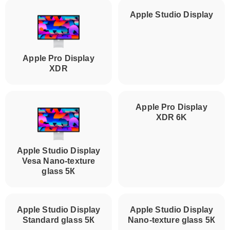
Apple Pro Display
Apple Studio Display
XDR
Apple Pro Display
XDR 6K
Apple Studio Display
Vesa Nano-texture
glass 5К
Apple Studio Display
Apple Studio Display
Standard glass 5К
Nano-texture glass 5К