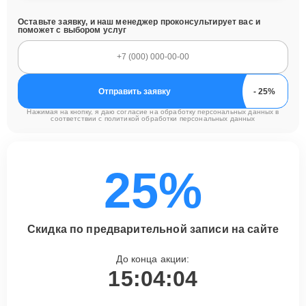
Оставьте заявку, и наш менеджер проконсультирует вас и
поможет с выбором услуг
Отправить заявку
Нажимая на кнопку, я даю согласие на обработку персональных данных в
соответствии с
политикой обработки персональных данных
25%
Скидка по предварительной записи на сайте
До конца акции:
15:04:03