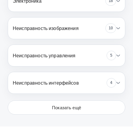
Электроника
18
Неисправность изображения
10
Неисправность управления
5
Неисправность интерфейсов
4
Показать ещё