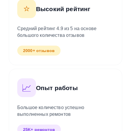
⭐
Высокий рейтинг
Средний рейтинг 4.9 из 5 на основе
большого количества отзывов
2000+ отзывов
📈
Опыт работы
Большое количество успешно
выполненных ремонтов
25K+ ремонтов