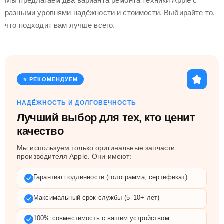
Мы предлагаем два варианта ремонта техники Apple с
разными уровнями надёжности и стоимости. Выбирайте то,
что подходит вам лучше всего.
⭐ РЕКОМЕНДУЕМ
НАДЁЖНОСТЬ И ДОЛГОВЕЧНОСТЬ
Лучший выбор для тех, кто ценит
качество
Мы используем только оригинальные запчасти
производителя Apple. Они имеют:
Гарантию подлинности (голограмма, сертификат)
Максимальный срок службы (5–10+ лет)
100% совместимость с вашим устройством