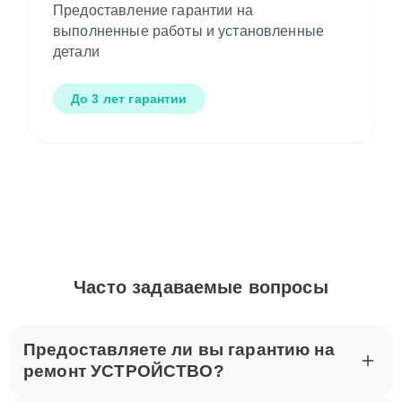
Предоставление гарантии на
выполненные работы и установленные
детали
До 3 лет гарантии
Часто задаваемые вопросы
Предоставляете ли вы гарантию на
ремонт УСТРОЙСТВО?