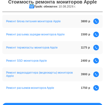
Стоимость ремонта мониторов Apple
Прайс обновлен
: 10.08.2026 г.
Ремонт блока питания мониторов Apple
3800
Ремонт разъема зарядки мониторов Apple
1500
Ремонт термопасты мониторов Apple
1175
Ремонт SSD мониторов Apple
2400
Ремонт видеоадаптера (видеокарты) мониторов
3900
Apple
Ремонт разъемов мониторов Apple
1750