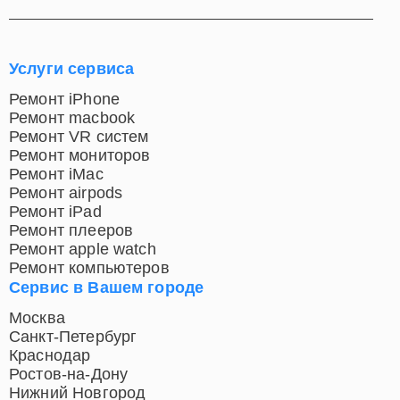
предоставить сервис высочайшего уровня в
Костроме.
Услуги сервиса
Ремонт iPhone
Ремонт macbook
Ремонт VR систем
Ремонт мониторов
Ремонт iMac
Ремонт airpods
Ремонт iPad
Ремонт плееров
Ремонт apple watch
Ремонт компьютеров
Сервис в Вашем городе
Москва
Санкт-Петербург
Краснодар
Ростов-на-Дону
Нижний Новгород