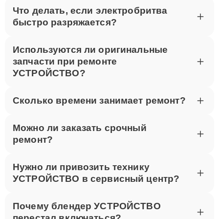
Что делать, если электробритва
быстро разряжается?
Используются ли оригинальные
запчасти при ремонте
УСТРОЙСТВО?
Сколько времени занимает ремонт?
Можно ли заказать срочный
ремонт?
Нужно ли привозить технику
УСТРОЙСТВО в сервисный центр?
Почему блендер УСТРОЙСТВО
перестал включаться?