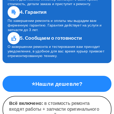
стоимость, детали заказа и приступит к ремонту.
4. Гарантия
По завершении ремонта и оплаты мы выдадим вам
фирменную гарантию. Гарантия действует на услуги и
запчасти до 3 лет.
5. Сообщаем о готовности
О завершении ремонта и тестирования вам приходит
уведомление, в удобное для вас время курьер привезет
отремонтированную технику.
⭐
Нашли дешевле?
Всё включено:
в стоимость ремонта
входят работы + запчасти оригинального