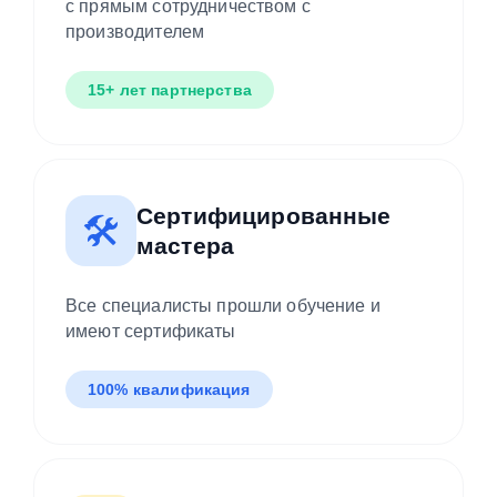
с прямым сотрудничеством с
производителем
15+ лет партнерства
Сертифицированные
🛠️
мастера
Все специалисты прошли обучение и
имеют сертификаты
100% квалификация