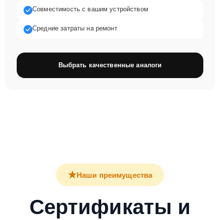
Совместимость с вашим устройством
Средние затраты на ремонт
Выбрать качественные аналоги
★
Наши преимущества
Сертификаты и