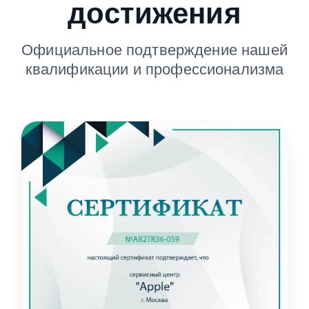
достижения
Официальное подтверждение нашей
квалификации и профессионализма