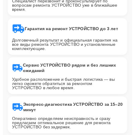
Специалист перезвонит и проконсультирует по
вопросам ремонта УСТРОЙСТВО уже в ближайшее
время.
Гарантия на ремонт УСТРОЙСТВО до 3 лет
Долговечный результат и официальная гарантия на
все виды ремонта УСТРОЙСТВО и установленные
комплектующие.
Сервис УСТРОЙСТВО рядом и без лишних
ожиданий
Удобное расположение и быстрая логистика — вы
легко сможете обратиться за ремонтом
УСТРОЙСТВО в любое время.
Экспресс-диагностика УСТРОЙСТВО за 15–20
минут
Оперативно определяем неисправность и сразу
предлагаем оптимальное решение для ремонта
УСТРОЙСТВО без задержек.