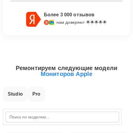
Более 3 000 отзывов
нам доверяют 🌟🌟🌟🌟🌟
Ремонтируем следующие модели
Мониторов Apple
Studio
Pro