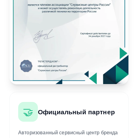
🤝
Официальный партнер
Авторизованный сервисный центр бренда