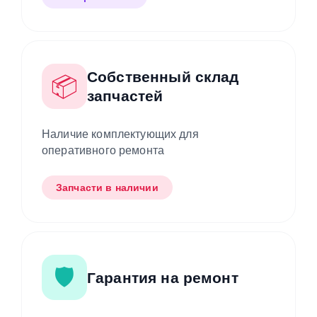
Собственный склад
📦
запчастей
Наличие комплектующих для
оперативного ремонта
Запчасти в наличии
🛡️
Гарантия на ремонт