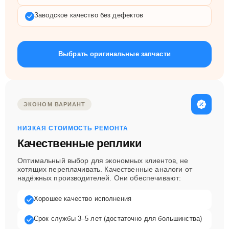
Заводское качество без дефектов
Выбрать оригинальные запчасти
ЭКОНОМ ВАРИАНТ
НИЗКАЯ СТОИМОСТЬ РЕМОНТА
Качественные реплики
Оптимальный выбор для экономных клиентов, не
хотящих переплачивать. Качественные аналоги от
надёжных производителей. Они обеспечивают:
Хорошее качество исполнения
Срок службы 3–5 лет (достаточно для большинства)