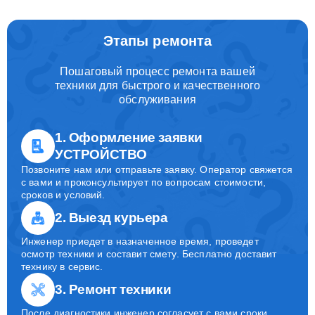
Этапы ремонта
Пошаговый процесс ремонта вашей
техники для быстрого и качественного
обслуживания
1. Оформление заявки
УСТРОЙСТВО
Позвоните нам или отправьте заявку. Оператор свяжется
с вами и проконсультирует по вопросам стоимости,
сроков и условий.
2. Выезд курьера
Инженер приедет в назначенное время, проведет
осмотр техники и составит смету. Бесплатно доставит
технику в сервис.
3. Ремонт техники
После диагностики инженер согласует с вами сроки,