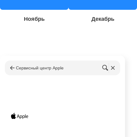
Ноябрь
Декабрь
Сервисный центр Apple