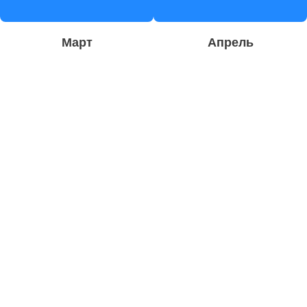
Март
Апрель