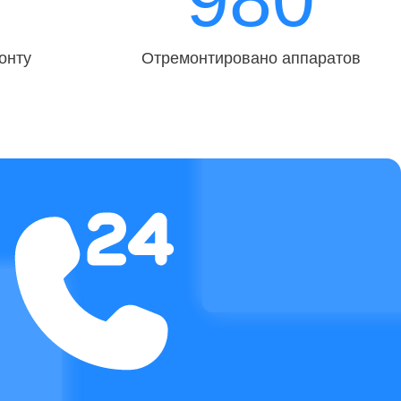
онту
Отремонтировано аппаратов