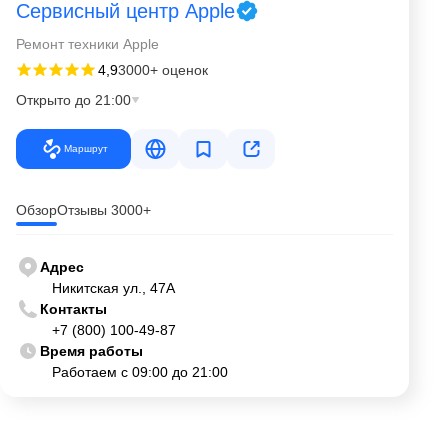
Сервисный центр Apple
Ремонт техники Apple
4,9
3000+ оценок
Открыто до 21:00
Маршрут
Обзор
Отзывы 3000+
Адрес
Никитская ул., 47А
Контакты
+7 (800) 100-49-87
Время работы
Работаем с 09:00 до 21:00