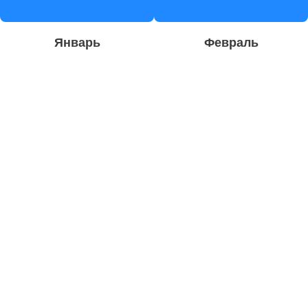
Январь
Февраль