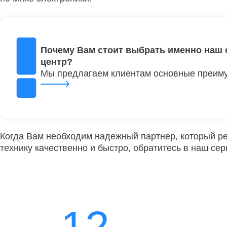
Почему Вам стоит выбрать именно наш 
центр?
Мы предлагаем клиентам основные преим
Когда Вам необходим надежный партнер, который р
технику качественно и быстро, обратитесь в наш сер
12