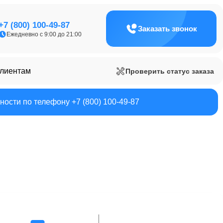
+7 (800) 100-49-87
Заказать звонок
Ежедневно с 9:00 до 21:00
клиентам
Проверить статус заказа
ости по телефону +7 (800) 100-49-87