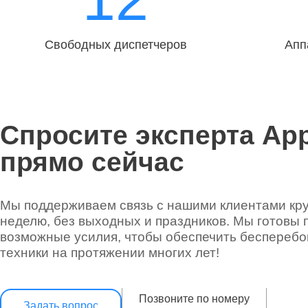
Свободных диспетчеров
Апп
Спросите эксперта App
прямо сейчас
Мы поддерживаем связь с нашими клиентами круг
неделю, без выходных и праздников. Мы готовы 
возможные усилия, чтобы обеспечить беспереб
техники на протяжении многих лет!
Позвоните по номеру
Задать вопрос