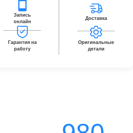
Запись
Доставка
онлайн
Гарантия на
Оригинальные
работу
детали
980