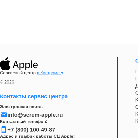
Сервисный центр
в Костроме
© 2026
Контакты сервис центра
Электронная почта:
info@screm-apple.ru
Контактный телефон:
+7 (800) 100-49-87
Адрес и график работы СЦ Apple: